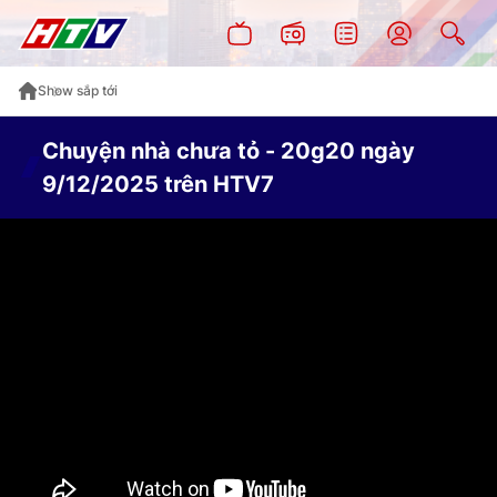
Show sắp tới
Chuyện nhà chưa tỏ - 20g20 ngày
9/12/2025 trên HTV7