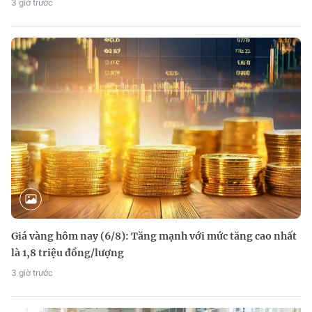
3 giờ trước
Giá vàng hôm nay (6/8): Tăng mạnh với mức tăng cao nhất
là 1,8 triệu đồng/lượng
3 giờ trước