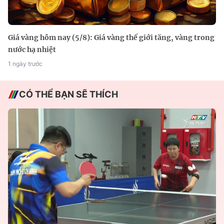
Giá vàng hôm nay (5/8): Giá vàng thế giới tăng, vàng trong
nước hạ nhiệt
1 ngày trước
CÓ THỂ BẠN SẼ THÍCH