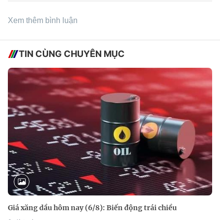
Xem thêm bình luận
TIN CÙNG CHUYÊN MỤC
Giá xăng dầu hôm nay (6/8): Biến động trái chiều