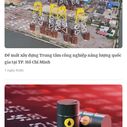
Đề xuất xây dựng Trung tâm công nghiệp năng lượng quốc
gia tại TP. Hồ Chí Minh
1 ngày trước