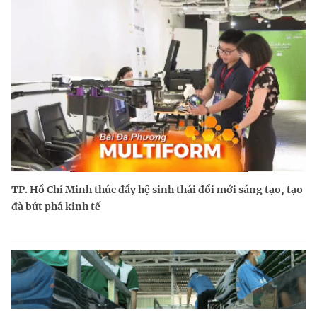
TP. Hồ Chí Minh thúc đẩy hệ sinh thái đổi mới sáng tạo, tạo
đà bứt phá kinh tế