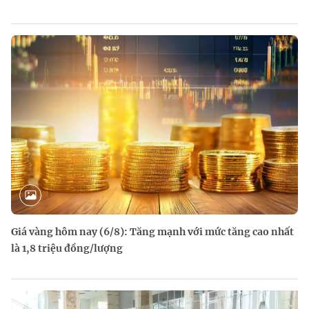
Giá vàng hôm nay (6/8): Tăng mạnh với mức tăng cao nhất
là 1,8 triệu đồng/lượng