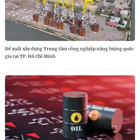
Đề xuất xây dựng Trung tâm công nghiệp năng lượng quốc
gia tại TP. Hồ Chí Minh