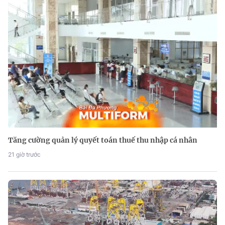
Tăng cường quản lý quyết toán thuế thu nhập cá nhân
21 giờ trước