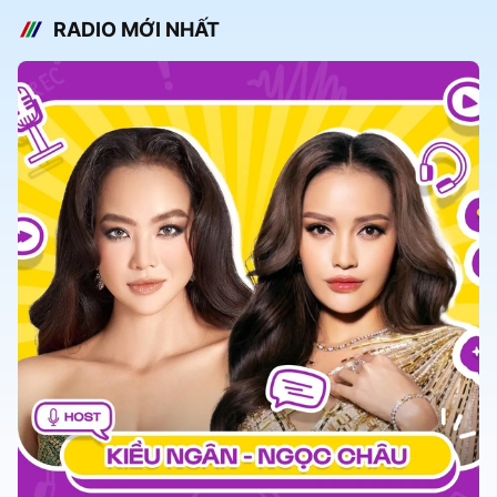
RADIO MỚI NHẤT