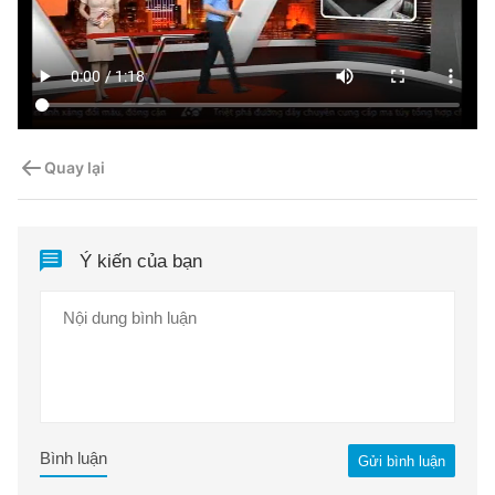
Quay lại
Ý kiến của bạn
Bình luận
Gửi bình luận