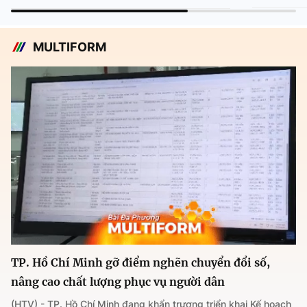
MULTIFORM
TP. Hồ Chí Minh gỡ điểm nghẽn chuyển đổi số,
nâng cao chất lượng phục vụ người dân
(HTV) - TP. Hồ Chí Minh đang khẩn trương triển khai Kế hoạch