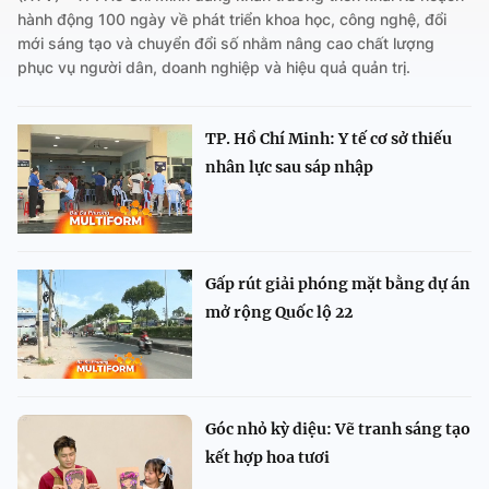
hành động 100 ngày về phát triển khoa học, công nghệ, đổi
mới sáng tạo và chuyển đổi số nhằm nâng cao chất lượng
phục vụ người dân, doanh nghiệp và hiệu quả quản trị.
TP. Hồ Chí Minh: Y tế cơ sở thiếu
nhân lực sau sáp nhập
Gấp rút giải phóng mặt bằng dự án
mở rộng Quốc lộ 22
Góc nhỏ kỳ diệu: Vẽ tranh sáng tạo
kết hợp hoa tươi