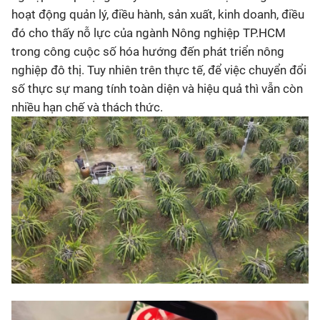
hoạt động quản lý, điều hành, sản xuất, kinh doanh, điều
đó cho thấy nỗ lực của ngành Nông nghiệp TP.HCM
trong công cuộc số hóa hướng đến phát triển nông
nghiệp đô thị. Tuy nhiên trên thực tế, để việc chuyển đổi
số thực sự mang tính toàn diện và hiệu quả thì vẫn còn
nhiều hạn chế và thách thức.