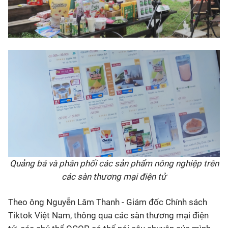
Quảng bá và phân phối các sản phẩm nông nghiệp trên
các sàn thương mại điện tử
Theo ông Nguyễn Lâm Thanh - Giám đốc Chính sách
Tiktok Việt Nam, thông qua các sàn thương mại điện