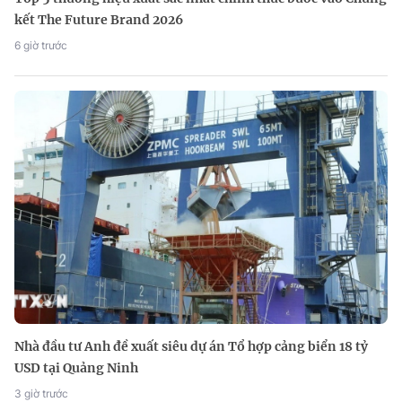
kết The Future Brand 2026
6 giờ trước
Nhà đầu tư Anh đề xuất siêu dự án Tổ hợp cảng biển 18 tỷ
USD tại Quảng Ninh
3 giờ trước