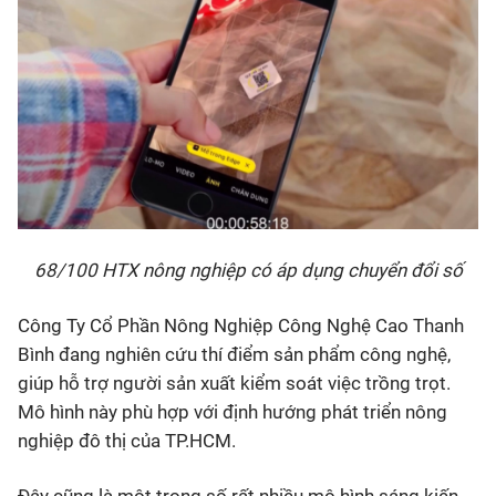
68/100 HTX nông nghiệp có áp dụng chuyển đổi số
Công Ty Cổ Phần Nông Nghiệp Công Nghệ Cao Thanh
Bình đang nghiên cứu thí điểm sản phẩm công nghệ,
giúp hỗ trợ người sản xuất kiểm soát việc trồng trọt.
Mô hình này phù hợp với định hướng phát triển nông
nghiệp đô thị của TP.HCM.