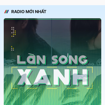
RADIO MỚI NHẤT