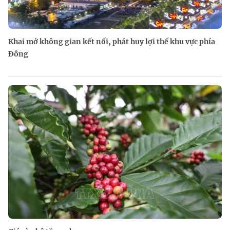
Khai mở không gian kết nối, phát huy lợi thế khu vực phía
Đông