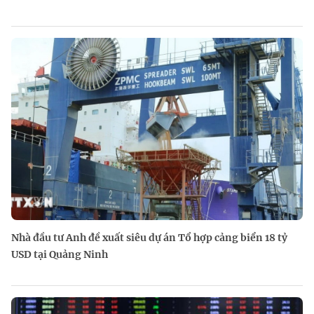
Nhà đầu tư Anh đề xuất siêu dự án Tổ hợp cảng biển 18 tỷ
USD tại Quảng Ninh