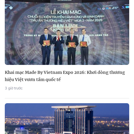
Khai mạc Made By Vietnam Expo 2026: Khơi dòng thương
hiệu Việt vươn tầm quốc tế
3 giờ trước