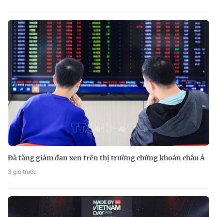
Đà tăng giảm đan xen trên thị trường chứng khoán châu Á
3 giờ trước