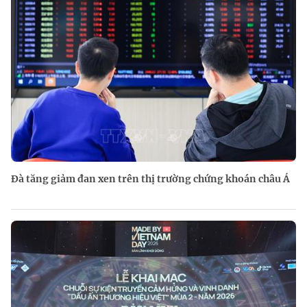
Đà tăng giảm đan xen trên thị trường chứng khoán châu Á