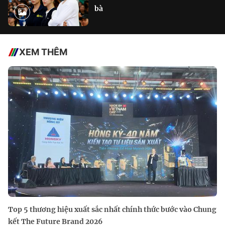
bà
XEM THÊM
Top 5 thương hiệu xuất sắc nhất chính thức bước vào Chung
kết The Future Brand 2026