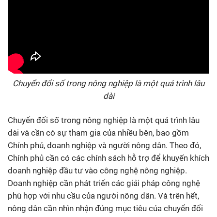
Chuyển đổi số trong nông nghiệp là một quá trình lâu
dài
Chuyển đổi số trong nông nghiệp là một quá trình lâu
dài và cần có sự tham gia của nhiều bên, bao gồm
Chính phủ, doanh nghiệp và người nông dân. Theo đó,
Chính phủ cần có các chính sách hỗ trợ để khuyến khích
doanh nghiệp đầu tư vào công nghệ nông nghiệp.
Doanh nghiệp cần phát triển các giải pháp công nghệ
phù hợp với nhu cầu của người nông dân. Và trên hết,
nông dân cần nhìn nhận đúng mục tiêu của chuyển đổi