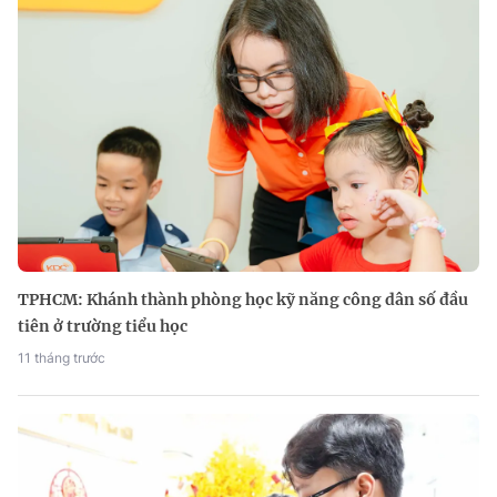
TPHCM: Khánh thành phòng học kỹ năng công dân số đầu
tiên ở trường tiểu học
11 tháng trước