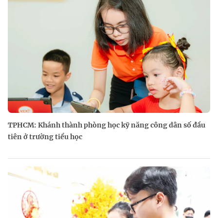
TPHCM: Khánh thành phòng học kỹ năng công dân số đầu
tiên ở trường tiểu học