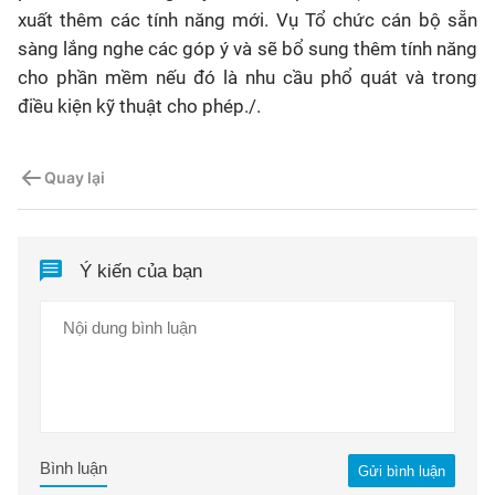
xuất thêm các tính năng mới. Vụ Tổ chức cán bộ sẵn
sàng lắng nghe các góp ý và sẽ bổ sung thêm tính năng
cho phần mềm nếu đó là nhu cầu phổ quát và trong
điều kiện kỹ thuật cho phép./.
Quay lại
Ý kiến của bạn
Bình luận
Gửi bình luận