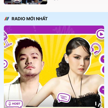
RADIO MỚI NHẤT