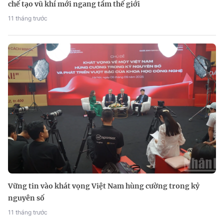
chế tạo vũ khí mới ngang tầm thế giới
11 tháng trước
Vững tin vào khát vọng Việt Nam hùng cường trong kỷ
nguyên số
11 tháng trước