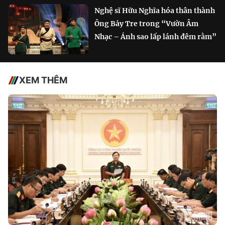
Nghệ sĩ Hữu Nghĩa hóa thân thành
Ông Bảy Tre trong “Vườn Âm
Nhạc – Ánh sao lấp lánh đêm rằm”
XEM THÊM