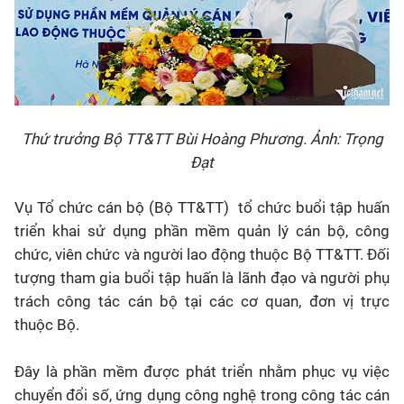
Thứ trưởng Bộ TT&TT Bùi Hoàng Phương. Ảnh: Trọng
Đạt
Vụ Tổ chức cán bộ (Bộ TT&TT) tổ chức buổi tập huấn
triển khai sử dụng phần mềm quản lý cán bộ, công
chức, viên chức và người lao động thuộc Bộ TT&TT. Đối
tượng tham gia buổi tập huấn là lãnh đạo và người phụ
trách công tác cán bộ tại các cơ quan, đơn vị trực
thuộc Bộ.
Đây là phần mềm được phát triển nhằm phục vụ việc
chuyển đổi số, ứng dụng công nghệ trong công tác cán