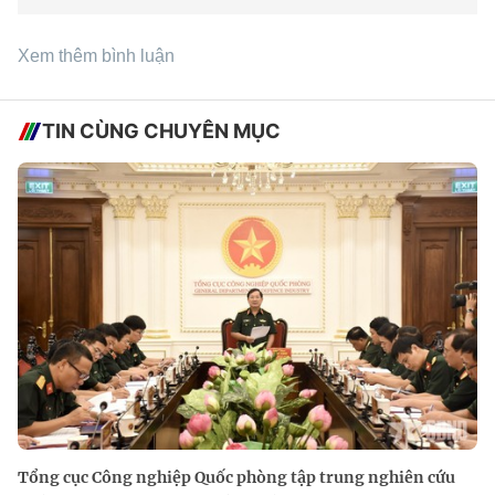
Xem thêm bình luận
TIN CÙNG CHUYÊN MỤC
Tổng cục Công nghiệp Quốc phòng tập trung nghiên cứu