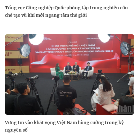
Tổng cục Công nghiệp Quốc phòng tập trung nghiên cứu
chế tạo vũ khí mới ngang tầm thế giới
Vững tin vào khát vọng Việt Nam hùng cường trong kỷ
nguyên số