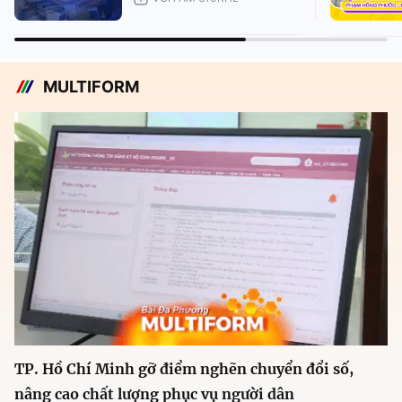
MULTIFORM
TP. Hồ Chí Minh gỡ điểm nghẽn chuyển đổi số,
nâng cao chất lượng phục vụ người dân