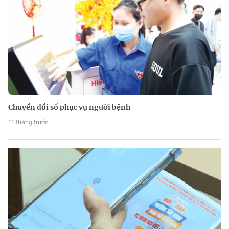
Chuyển đổi số phục vụ người bệnh
11 tháng trước