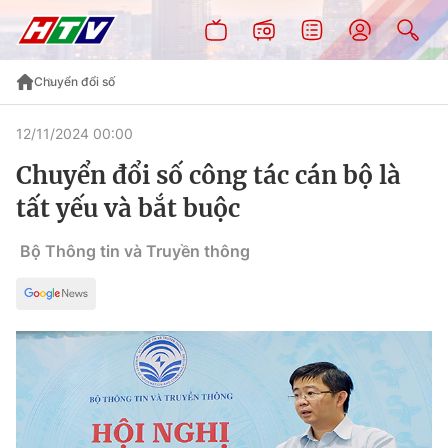
Chuyển đổi số
12/11/2024 00:00
Chuyển đổi số công tác cán bộ là
tất yếu và bắt buộc
Bộ Thông tin và Truyền thông