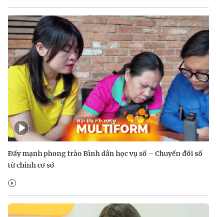
Đẩy mạnh phong trào Bình dân học vụ số – Chuyển đổi số
từ chính cơ sở