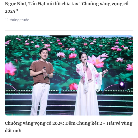
Ngọc Như, Tấn Đạt nói lời chia tay "Chuông vàng vọng cổ
2025"
11 tháng trước
Chuông vàng vọng cổ 2025: Đêm Chung kết 2 - Hát về vùng
đất mới