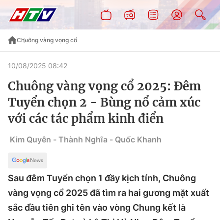
Chuông vàng vọng cổ
10/08/2025 08:42
Chuông vàng vọng cổ 2025: Đêm
Tuyển chọn 2 - Bùng nổ cảm xúc
với các tác phẩm kinh điển
Kim Quyên - Thành Nghĩa - Quốc Khanh
Sau đêm Tuyển chọn 1 đầy kịch tính, Chuông
vàng vọng cổ 2025 đã tìm ra hai gương mặt xuất
sắc đầu tiên ghi tên vào vòng Chung kết là