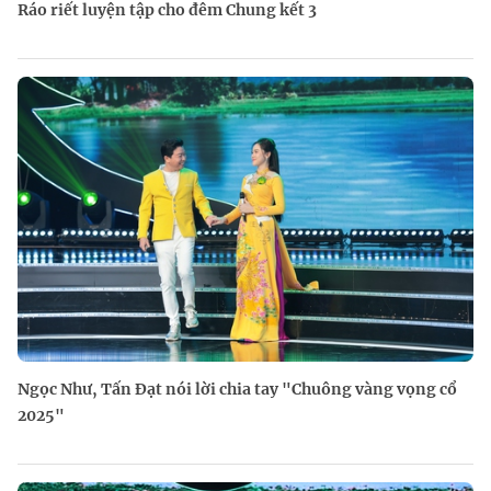
Ráo riết luyện tập cho đêm Chung kết 3
Ngọc Như, Tấn Đạt nói lời chia tay "Chuông vàng vọng cổ
2025"