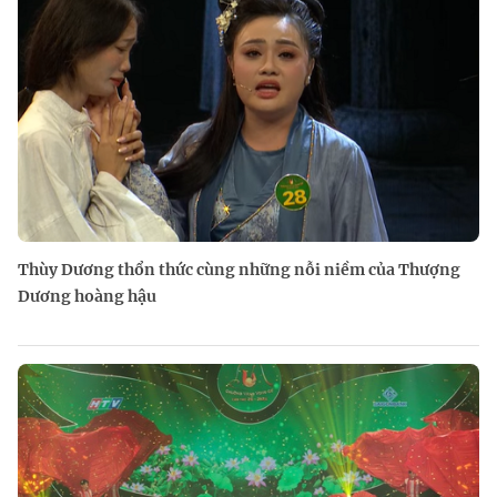
Thùy Dương thổn thức cùng những nỗi niềm của Thượng
Dương hoàng hậu