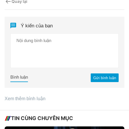
Quay lại
Ý kiến của bạn
Bình luận
Gửi bình luận
Xem thêm bình luận
TIN CÙNG CHUYÊN MỤC