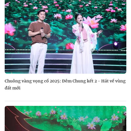
Chuông vàng vọng cổ 2025: Đêm Chung kết 2 - Hát về vùng
đất mới