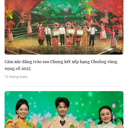
Cảm xúc dâng trào sau Chung kết xếp hạng Chuông vàng
vọng cổ 2025
10 tháng trước