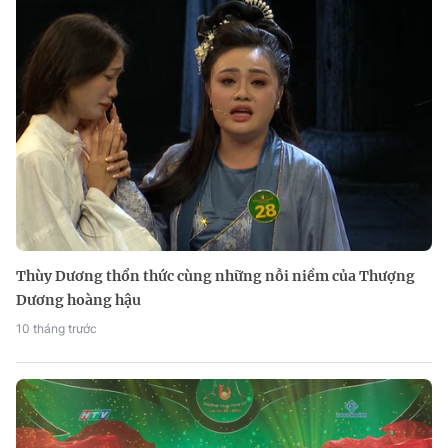
Thùy Dương thổn thức cùng những nỗi niềm của Thượng
Dương hoàng hậu
10 tháng trước