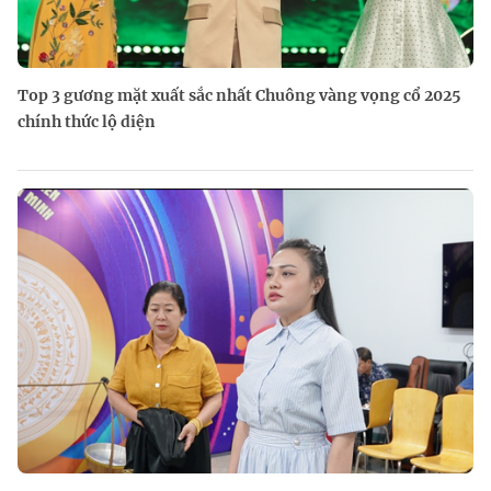
Top 3 gương mặt xuất sắc nhất Chuông vàng vọng cổ 2025
chính thức lộ diện