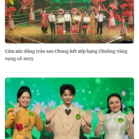
Cảm xúc dâng trào sau Chung kết xếp hạng Chuông vàng
vọng cổ 2025