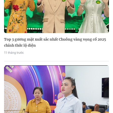
Top 3 gương mặt xuất sắc nhất Chuông vàng vọng cổ 2025
chính thức lộ diện
11 tháng trước