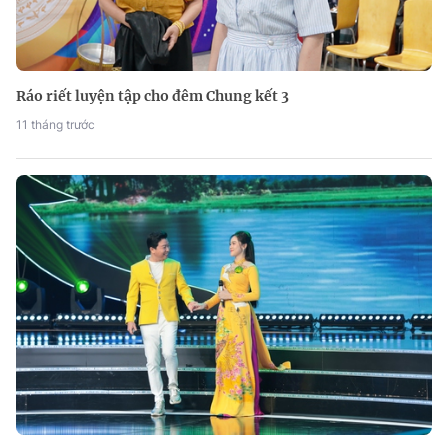
Ráo riết luyện tập cho đêm Chung kết 3
11 tháng trước