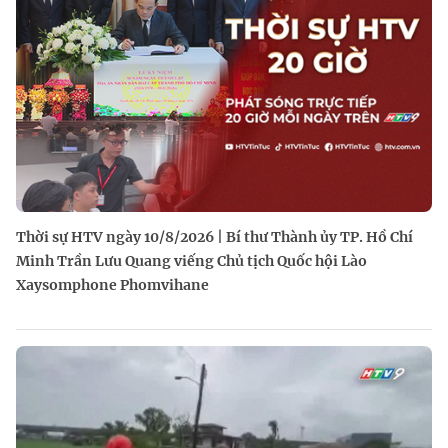
Thời sự HTV ngày 10/8/2026 | Bí thư Thành ủy TP. Hồ Chí
Minh Trần Lưu Quang viếng Chủ tịch Quốc hội Lào
Xaysomphone Phomvihane