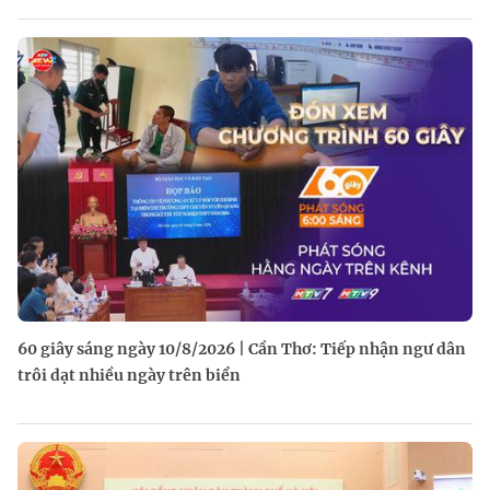
60 giây sáng ngày 10/8/2026 | Cần Thơ: Tiếp nhận ngư dân
trôi dạt nhiều ngày trên biển