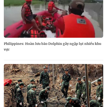
Philippines: Hoàn lưu bão Dolphin gây ngập lụt nhiều khu
vực