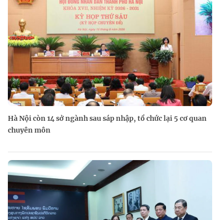
Hà Nội còn 14 sở ngành sau sáp nhập, tổ chức lại 5 cơ quan
chuyên môn