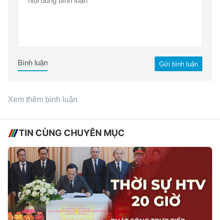
Bình luận
Gửi bình luận
Xem thêm bình luận
TIN CÙNG CHUYÊN MỤC