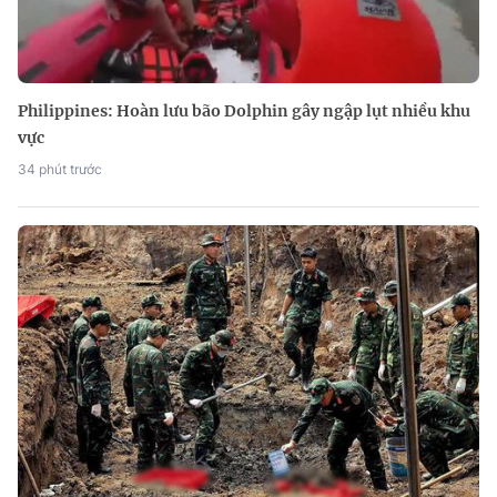
Philippines: Hoàn lưu bão Dolphin gây ngập lụt nhiều khu
vực
34 phút trước