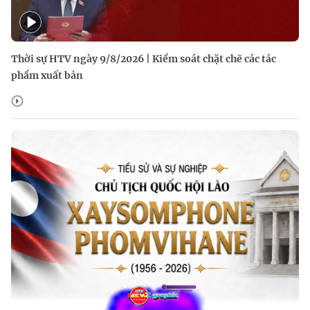
Thời sự HTV ngày 9/8/2026 | Kiểm soát chặt chẽ các tác
phẩm xuất bản