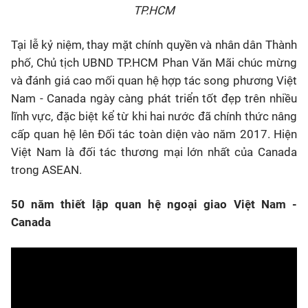
TP.HCM
Tại lễ kỷ niệm, thay mặt chính quyền và nhân dân Thành
phố, Chủ tịch UBND TP.HCM Phan Văn Mãi chúc mừng
và đánh giá cao mối quan hệ hợp tác song phương Việt
Nam - Canada ngày càng phát triển tốt đẹp trên nhiều
lĩnh vực, đặc biệt kể từ khi hai nước đã chính thức nâng
cấp quan hệ lên Đối tác toàn diện vào năm 2017. Hiện
Việt Nam là đối tác thương mại lớn nhất của Canada
trong ASEAN.
50 năm thiết lập quan hệ ngoại giao Việt Nam -
Canada