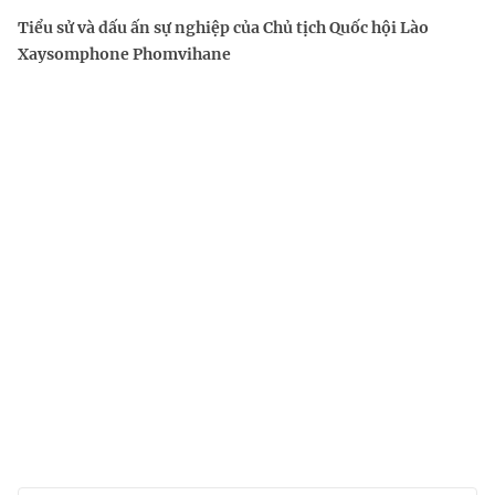
Tiểu sử và dấu ấn sự nghiệp của Chủ tịch Quốc hội Lào
Xaysomphone Phomvihane