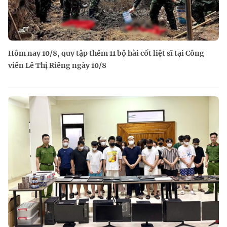
Hôm nay 10/8, quy tập thêm 11 bộ hài cốt liệt sĩ tại Công
viên Lê Thị Riêng ngày 10/8