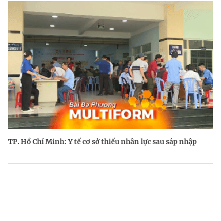
TP. Hồ Chí Minh: Y tế cơ sở thiếu nhân lực sau sáp nhập