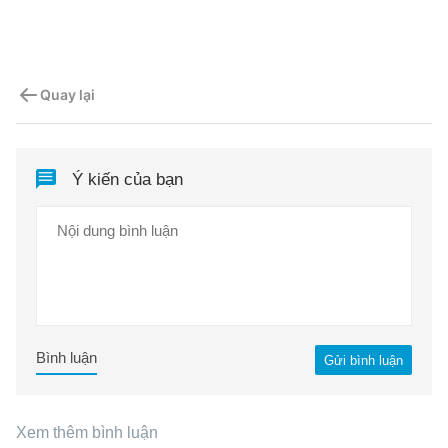
Quay lại
Ý kiến của bạn
Bình luận
Gửi bình luận
Xem thêm bình luận