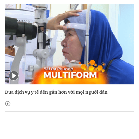
Đưa dịch vụ y tế đến gần hơn với mọi người dân