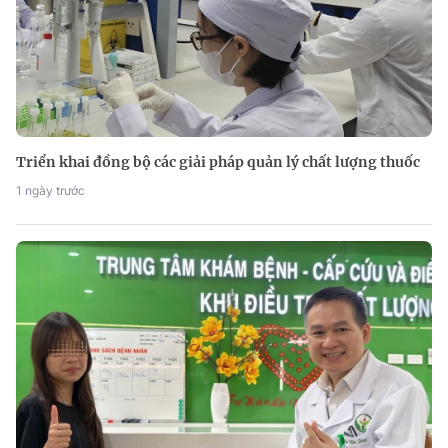
Triển khai đồng bộ các giải pháp quản lý chất lượng thuốc
1 ngày trước