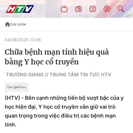
Sức khỏe
04/08/2025 13:46
Chữa bệnh mạn tính hiệu quả
bằng Y học cổ truyền
TRƯỜNG GIANG // TRUNG TÂM TIN TỨC HTV
(HTV) - Bên cạnh những tiến bộ vượt bậc của y
học hiện đại, Y học cổ truyền vẫn giữ vai trò
quan trọng trong việc điều trị các bệnh mạn
tính.