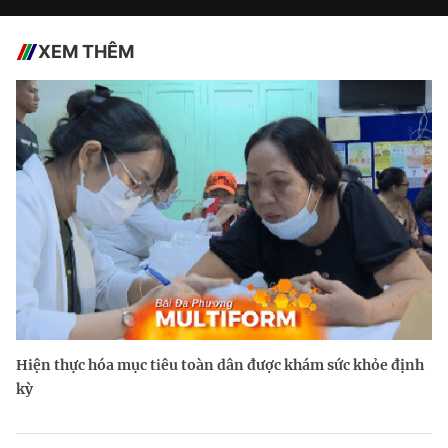
XEM THÊM
Hiện thực hóa mục tiêu toàn dân được khám sức khỏe định
kỳ