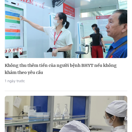
Không thu thêm tiền của người bệnh BHYT nếu không
khám theo yêu cầu
1 ngày trước