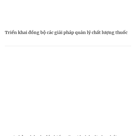
Triển khai đồng bộ các giải pháp quản lý chất lượng thuốc