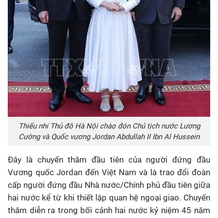
Thiếu nhi Thủ đô Hà Nội chào đón Chủ tịch nước Lương
Cường và Quốc vương Jordan Abdullah II Ibn Al Hussein
Đây là chuyến thăm đầu tiên của người đứng đầu
Vương quốc Jordan đến Việt Nam và là trao đổi đoàn
cấp người đứng đầu Nhà nước/Chính phủ đầu tiên giữa
hai nước kể từ khi thiết lập quan hệ ngoại giao. Chuyến
thăm diễn ra trong bối cảnh hai nước kỷ niệm 45 năm