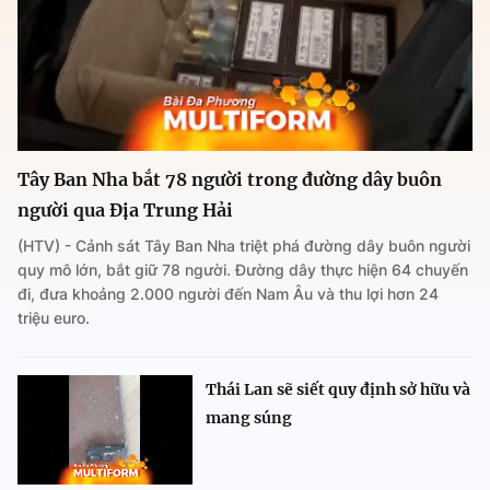
Tây Ban Nha bắt 78 người trong đường dây buôn
người qua Địa Trung Hải
(HTV) - Cảnh sát Tây Ban Nha triệt phá đường dây buôn người
quy mô lớn, bắt giữ 78 người. Đường dây thực hiện 64 chuyến
đi, đưa khoảng 2.000 người đến Nam Âu và thu lợi hơn 24
triệu euro.
Thái Lan sẽ siết quy định sở hữu và
mang súng