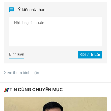
Ý kiến của bạn
Bình luận
Gửi bình luận
Xem thêm bình luận
TIN CÙNG CHUYÊN MỤC