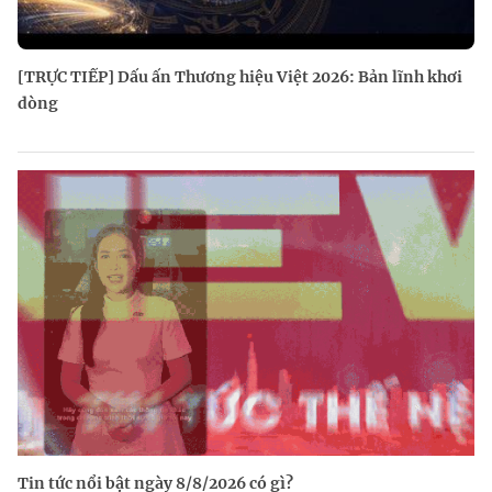
[TRỰC TIẾP] Dấu ấn Thương hiệu Việt 2026: Bản lĩnh khơi
dòng
Tin tức nổi bật ngày 8/8/2026 có gì?