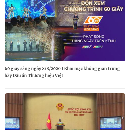
60 giây sáng ngày 8/8/2026 I Khai mạc không gian trưng
bày Dấu ấn Thương hiệu Việt