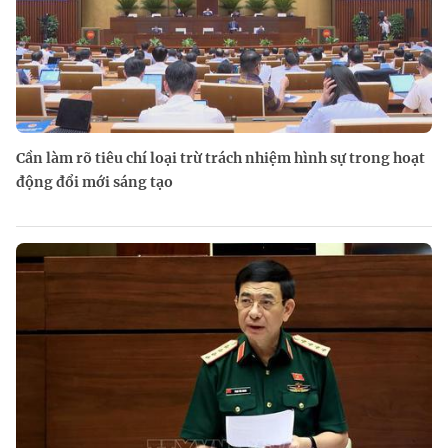
Cần làm rõ tiêu chí loại trừ trách nhiệm hình sự trong hoạt
động đổi mới sáng tạo