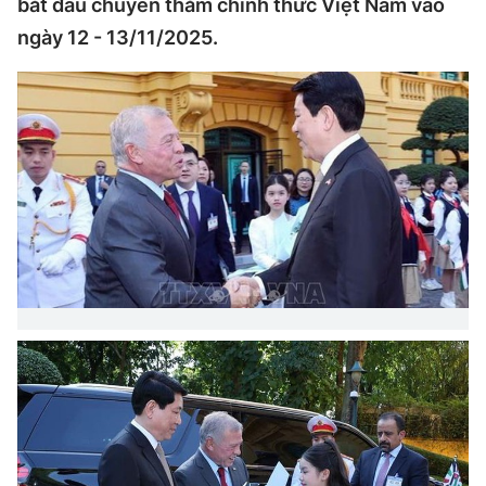
bắt đầu chuyến thăm chính thức Việt Nam vào
ngày 12 - 13/11/2025.