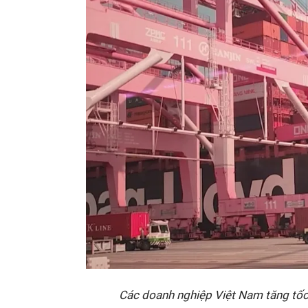
Các doanh nghiệp Việt Nam tăng tốc