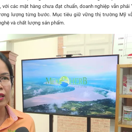
 với các mặt hàng chưa đạt chuẩn, doanh nghiệp vẫn phải 
hương lượng từng bước. Mục tiêu giữ vững thị trường Mỹ 
 nghệ và chất lượng sản phẩm.