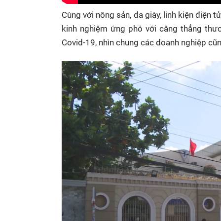
Cùng với nông sản, da giày, linh kiện điện 
kinh nghiệm ứng phó với căng thẳng thư
Covid-19, nhìn chung các doanh nghiệp cũ