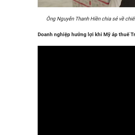
Ông Nguyễn Thanh Hiền chia sẻ về chi
Doanh nghiệp hưởng lợi khi Mỹ áp thuế 