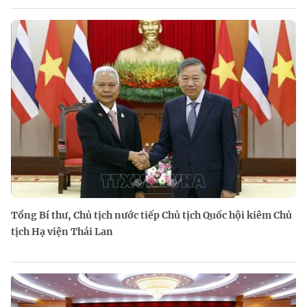
Tổng Bí thư, Chủ tịch nước tiếp Chủ tịch Quốc hội kiêm Chủ
tịch Hạ viện Thái Lan