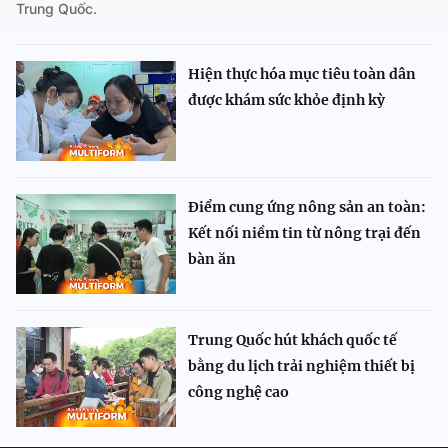
Trung Quốc.
Hiện thực hóa mục tiêu toàn dân
được khám sức khỏe định kỳ
Điểm cung ứng nông sản an toàn:
Kết nối niềm tin từ nông trại đến
bàn ăn
Trung Quốc hút khách quốc tế
bằng du lịch trải nghiệm thiết bị
công nghệ cao