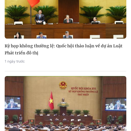
Kỳ họp không thường lệ: Quốc hội thảo luận về dự án Luật
Phát triển đô thị
1 ngày trước