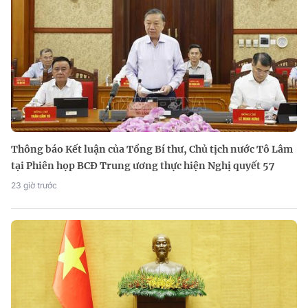
Thông báo Kết luận của Tổng Bí thư, Chủ tịch nước Tô Lâm
tại Phiên họp BCĐ Trung ương thực hiện Nghị quyết 57
23 giờ trước