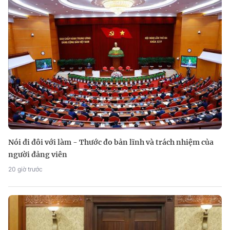
Nói đi đôi với làm - Thước đo bản lĩnh và trách nhiệm của
người đảng viên
20 giờ trước