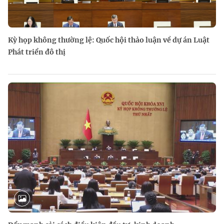
Kỳ họp không thường lệ: Quốc hội thảo luận về dự án Luật
Phát triển đô thị