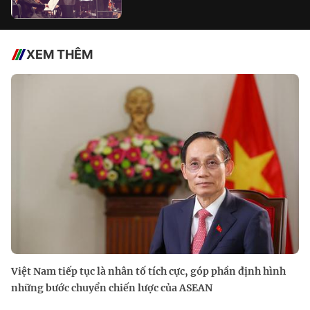
XEM THÊM
Việt Nam tiếp tục là nhân tố tích cực, góp phần định hình
những bước chuyển chiến lược của ASEAN