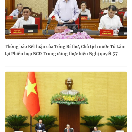
Thông báo Kết luận của Tổng Bí thư, Chủ tịch nước Tô Lâm
tại Phiên họp BCĐ Trung ương thực hiện Nghị quyết 57