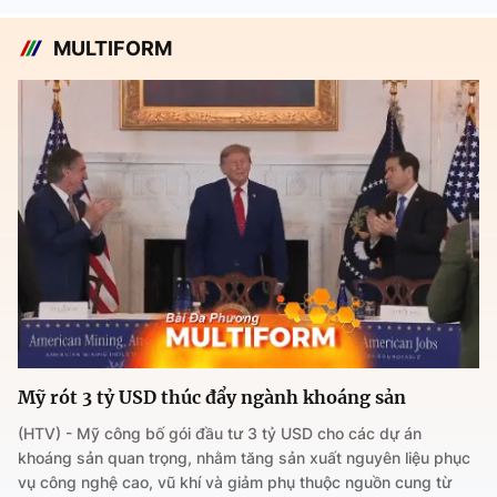
MULTIFORM
Mỹ rót 3 tỷ USD thúc đẩy ngành khoáng sản
(HTV) - Mỹ công bố gói đầu tư 3 tỷ USD cho các dự án
khoáng sản quan trọng, nhằm tăng sản xuất nguyên liệu phục
vụ công nghệ cao, vũ khí và giảm phụ thuộc nguồn cung từ