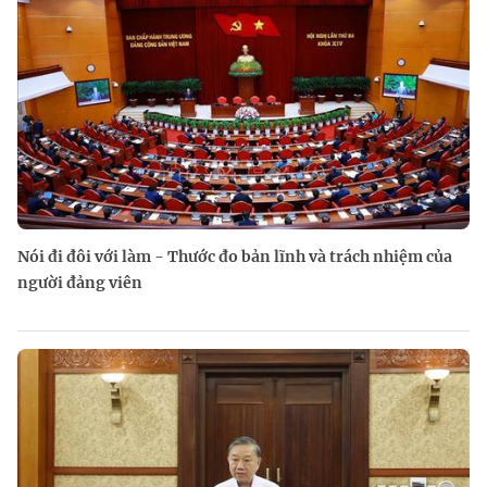
Nói đi đôi với làm - Thước đo bản lĩnh và trách nhiệm của
người đảng viên