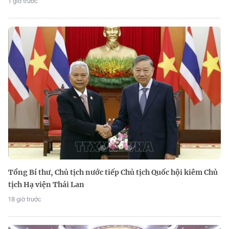
1 giờ trước
Tổng Bí thư, Chủ tịch nước tiếp Chủ tịch Quốc hội kiêm Chủ
tịch Hạ viện Thái Lan
18 giờ trước