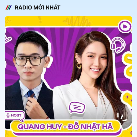
RADIO MỚI NHẤT