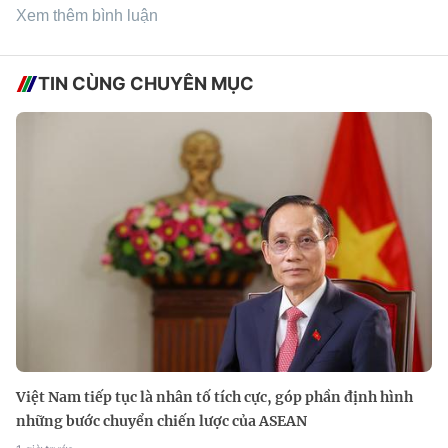
Xem thêm bình luận
TIN CÙNG CHUYÊN MỤC
Việt Nam tiếp tục là nhân tố tích cực, góp phần định hình
những bước chuyển chiến lược của ASEAN