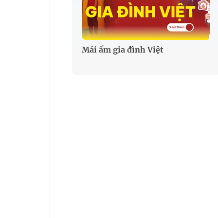
Mái ấm gia đình Việt