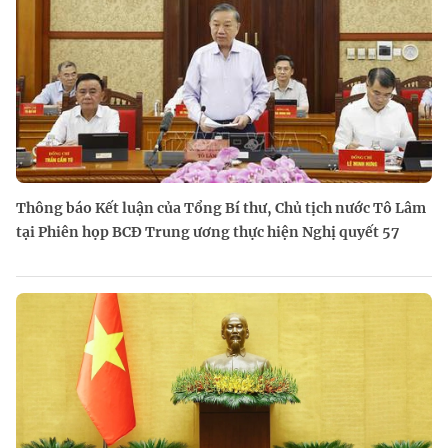
Thông báo Kết luận của Tổng Bí thư, Chủ tịch nước Tô Lâm
tại Phiên họp BCĐ Trung ương thực hiện Nghị quyết 57