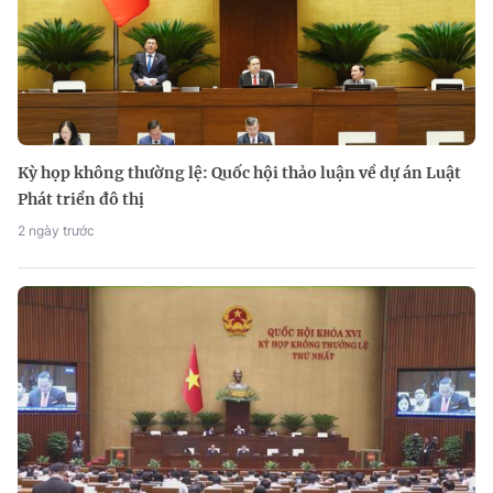
Kỳ họp không thường lệ: Quốc hội thảo luận về dự án Luật
Phát triển đô thị
2 ngày trước