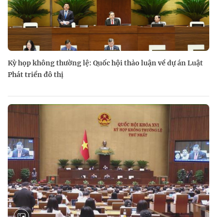
Kỳ họp không thường lệ: Quốc hội thảo luận về dự án Luật
Phát triển đô thị