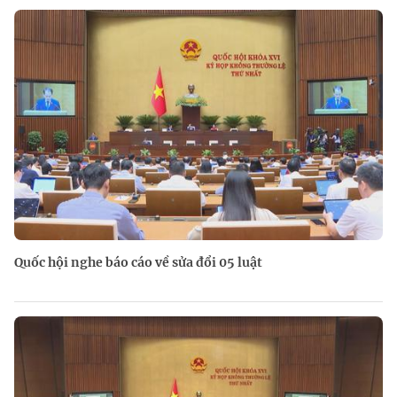
Quốc hội nghe báo cáo về sửa đổi 05 luật