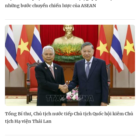
những bước chuyển chiến lược của ASEAN
Tổng Bí thư, Chủ tịch nước tiếp Chủ tịch Quốc hội kiêm Chủ
tịch Hạ viện Thái Lan