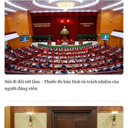
Nói đi đôi với làm - Thước đo bản lĩnh và trách nhiệm của
người đảng viên