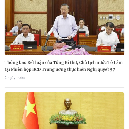
Thông báo Kết luận của Tổng Bí thư, Chủ tịch nước Tô Lâm
tại Phiên họp BCĐ Trung ương thực hiện Nghị quyết 57
2 ngày trước