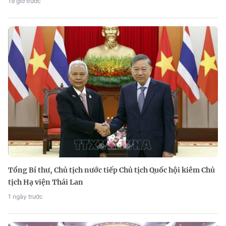
19 giờ trước
Tổng Bí thư, Chủ tịch nước tiếp Chủ tịch Quốc hội kiêm Chủ
tịch Hạ viện Thái Lan
1 ngày trước