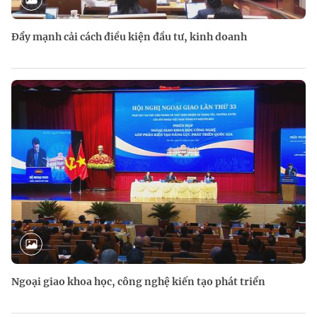
Đẩy mạnh cải cách điều kiện đầu tư, kinh doanh
Ngoại giao khoa học, công nghệ kiến tạo phát triển