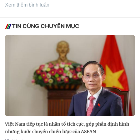
Xem thêm bình luận
TIN CÙNG CHUYÊN MỤC
Việt Nam tiếp tục là nhân tố tích cực, góp phần định hình
những bước chuyển chiến lược của ASEAN