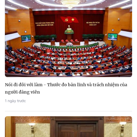
Nói đi đôi với làm - Thước đo bản lĩnh và trách nhiệm của
người đảng viên
1 ngày trước