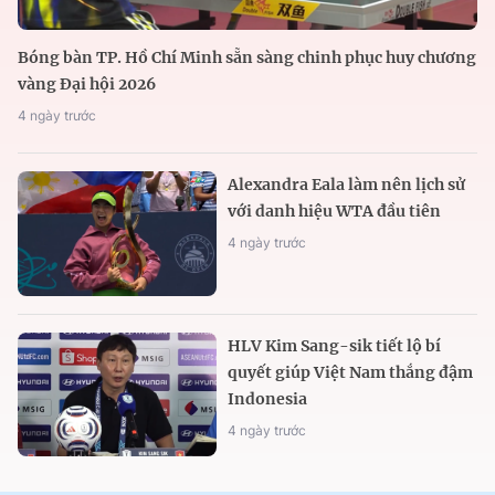
Bóng bàn TP. Hồ Chí Minh sẵn sàng chinh phục huy chương
vàng Đại hội 2026
4 ngày trước
Alexandra Eala làm nên lịch sử
với danh hiệu WTA đầu tiên
4 ngày trước
HLV Kim Sang-sik tiết lộ bí
quyết giúp Việt Nam thắng đậm
Indonesia
4 ngày trước