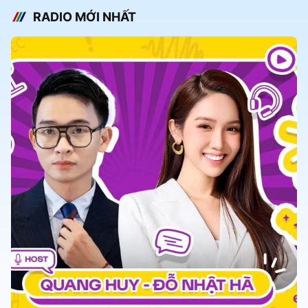
RADIO MỚI NHẤT