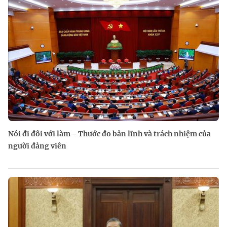
Nói đi đôi với làm - Thước đo bản lĩnh và trách nhiệm của
người đảng viên