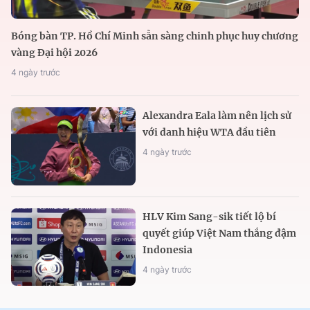
Bóng bàn TP. Hồ Chí Minh sẵn sàng chinh phục huy chương
vàng Đại hội 2026
4 ngày trước
Alexandra Eala làm nên lịch sử
với danh hiệu WTA đầu tiên
4 ngày trước
HLV Kim Sang-sik tiết lộ bí
quyết giúp Việt Nam thắng đậm
Indonesia
4 ngày trước