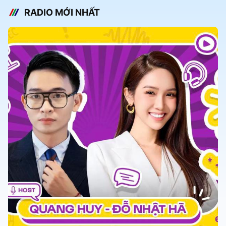
RADIO MỚI NHẤT