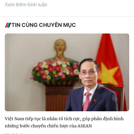
Xem thêm bình luận
TIN CÙNG CHUYÊN MỤC
Việt Nam tiếp tục là nhân tố tích cực, góp phần định hình
những bước chuyển chiến lược của ASEAN