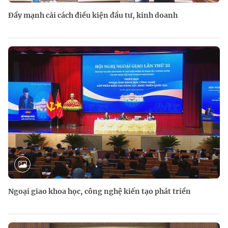
Đẩy mạnh cải cách điều kiện đầu tư, kinh doanh
Ngoại giao khoa học, công nghệ kiến tạo phát triển