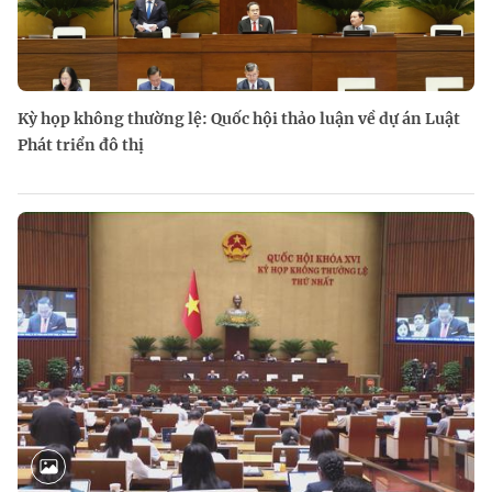
Kỳ họp không thường lệ: Quốc hội thảo luận về dự án Luật
Phát triển đô thị