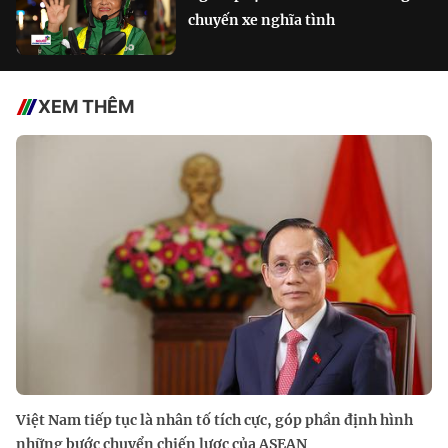
chuyến xe nghĩa tình
XEM THÊM
Việt Nam tiếp tục là nhân tố tích cực, góp phần định hình
những bước chuyển chiến lược của ASEAN