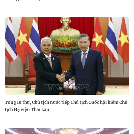
Tổng Bí thư, Chủ tịch nước tiếp Chủ tịch Quốc hội kiêm Chủ
tịch Hạ viện Thái Lan