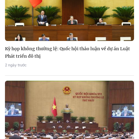
Kỳ họp không thường lệ: Quốc hội thảo luận về dự án Luật
Phát triển đô thị
2 ngày trước