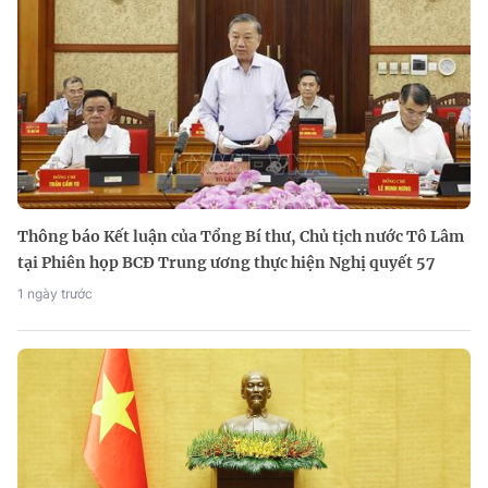
Thông báo Kết luận của Tổng Bí thư, Chủ tịch nước Tô Lâm
tại Phiên họp BCĐ Trung ương thực hiện Nghị quyết 57
1 ngày trước