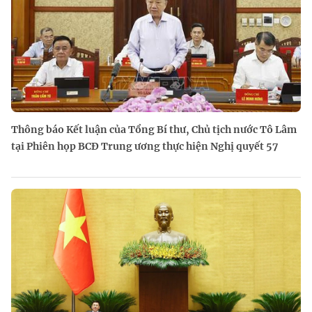
Thông báo Kết luận của Tổng Bí thư, Chủ tịch nước Tô Lâm
tại Phiên họp BCĐ Trung ương thực hiện Nghị quyết 57