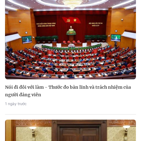
Nói đi đôi với làm - Thước đo bản lĩnh và trách nhiệm của
người đảng viên
1 ngày trước