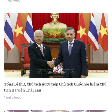
14 giờ trước
Tổng Bí thư, Chủ tịch nước tiếp Chủ tịch Quốc hội kiêm Chủ
tịch Hạ viện Thái Lan
1 ngày trước