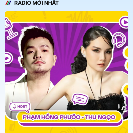
RADIO MỚI NHẤT