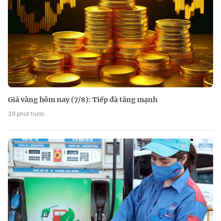
Giá vàng hôm nay (7/8): Tiếp đà tăng mạnh
39 phút trước