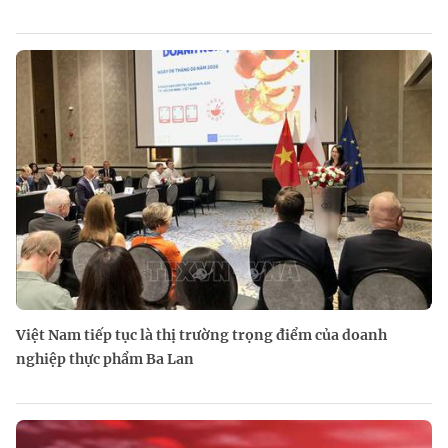
Việt Nam tiếp tục là thị trường trọng điểm của doanh
nghiệp thực phẩm Ba Lan