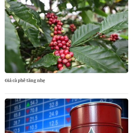
Giá cà phê tăng nhẹ