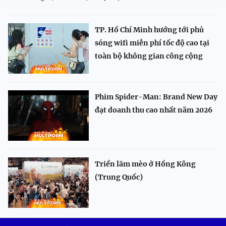
TP. Hồ Chí Minh hướng tới phủ
sóng wifi miễn phí tốc độ cao tại
toàn bộ không gian công cộng
Phim Spider-Man: Brand New Day
đạt doanh thu cao nhất năm 2026
Triển lãm mèo ở Hồng Kông
(Trung Quốc)