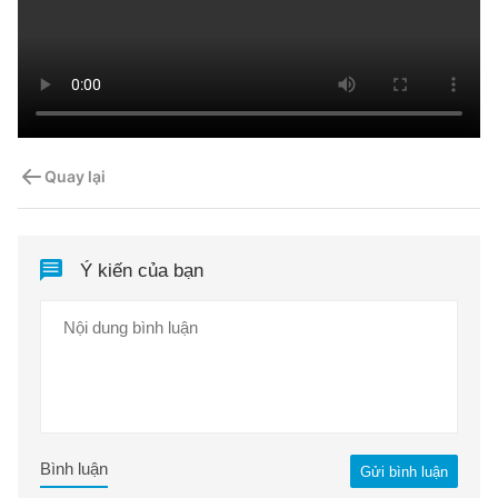
Quay lại
Ý kiến của bạn
Bình luận
Gửi bình luận