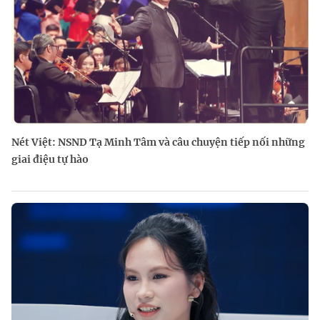
Nét Việt: NSND Tạ Minh Tâm và câu chuyện tiếp nối những
giai điệu tự hào