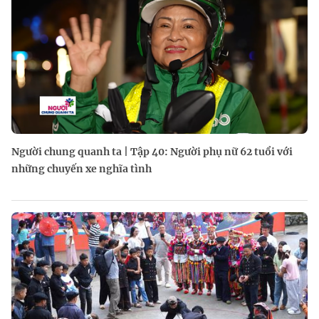
Người chung quanh ta | Tập 40: Người phụ nữ 62 tuổi với
những chuyến xe nghĩa tình