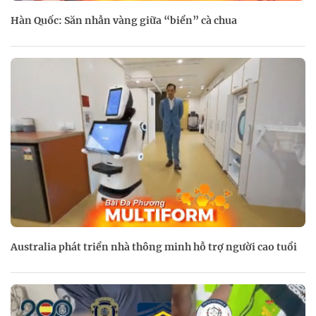
Hàn Quốc: Săn nhẫn vàng giữa “biển” cà chua
Australia phát triển nhà thông minh hỗ trợ người cao tuổi