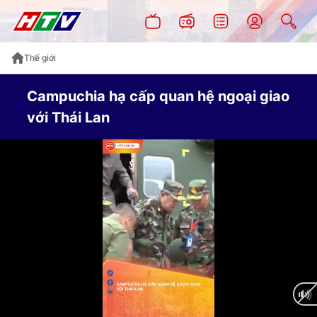
Thế giới
Campuchia hạ cấp quan hệ ngoại giao
với Thái Lan