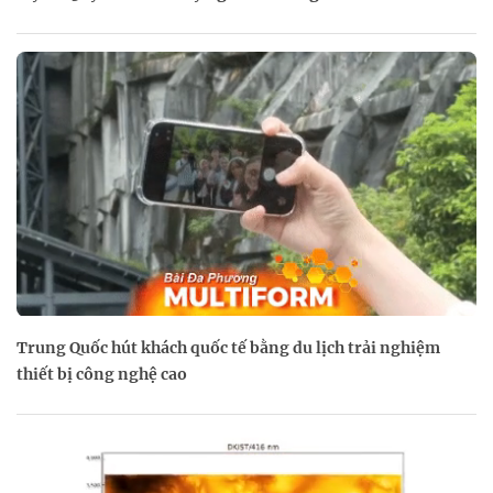
Trung Quốc hút khách quốc tế bằng du lịch trải nghiệm
thiết bị công nghệ cao