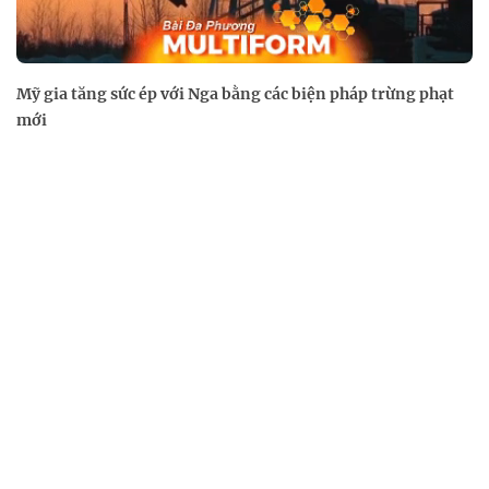
Mỹ gia tăng sức ép với Nga bằng các biện pháp trừng phạt
mới