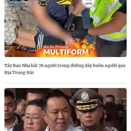
Tây Ban Nha bắt 78 người trong đường dây buôn người qua
Địa Trung Hải