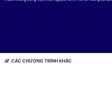
CÁC CHƯƠNG TRÌNH KHÁC