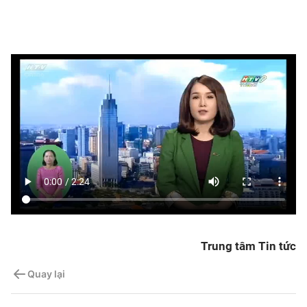
Trung tâm Tin tức
Quay lại