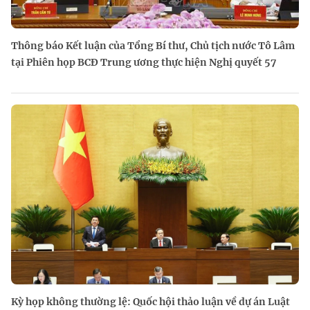
Thông báo Kết luận của Tổng Bí thư, Chủ tịch nước Tô Lâm
tại Phiên họp BCĐ Trung ương thực hiện Nghị quyết 57
Kỳ họp không thường lệ: Quốc hội thảo luận về dự án Luật