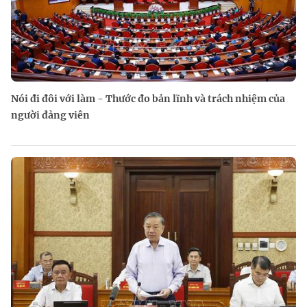
Nói đi đôi với làm - Thước đo bản lĩnh và trách nhiệm của
người đảng viên