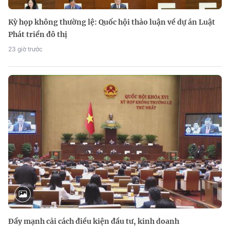
Kỳ họp không thường lệ: Quốc hội thảo luận về dự án Luật
Phát triển đô thị
23 giờ trước
Đẩy mạnh cải cách điều kiện đầu tư, kinh doanh