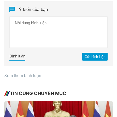
Ý kiến của bạn
Bình luận
Gửi bình luận
Xem thêm bình luận
TIN CÙNG CHUYÊN MỤC