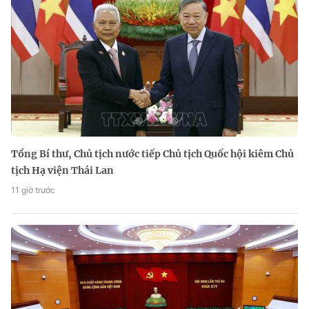
Tổng Bí thư, Chủ tịch nước tiếp Chủ tịch Quốc hội kiêm Chủ
tịch Hạ viện Thái Lan
11 giờ trước