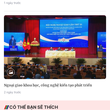
1 ngày trước
Ngoại giao khoa học, công nghệ kiến tạo phát triển
2 ngày trước
CÓ THỂ BẠN SẼ THÍCH