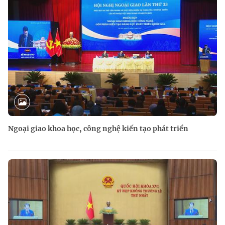
Ngoại giao khoa học, công nghệ kiến tạo phát triển