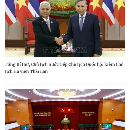
Tổng Bí thư, Chủ tịch nước tiếp Chủ tịch Quốc hội kiêm Chủ
tịch Hạ viện Thái Lan