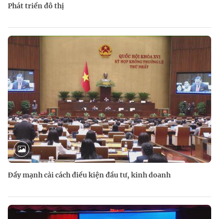
Phát triển đô thị
Đẩy mạnh cải cách điều kiện đầu tư, kinh doanh