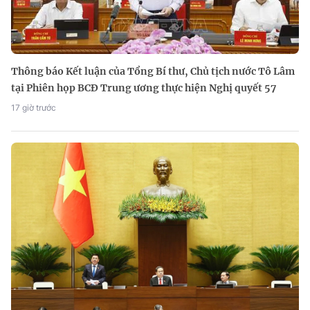
Thông báo Kết luận của Tổng Bí thư, Chủ tịch nước Tô Lâm
tại Phiên họp BCĐ Trung ương thực hiện Nghị quyết 57
17 giờ trước