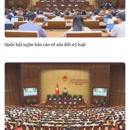
Quốc hội nghe báo cáo về sửa đổi 05 luật