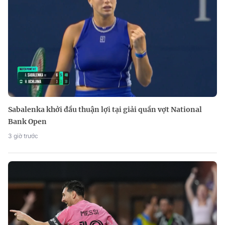
Sabalenka khởi đầu thuận lợi tại giải quần vợt National
Bank Open
3 giờ trước