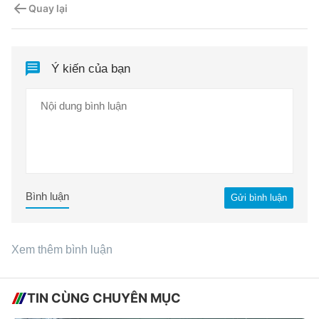
Quay lại
Ý kiến của bạn
Bình luận
Gửi bình luận
Xem thêm bình luận
TIN CÙNG CHUYÊN MỤC