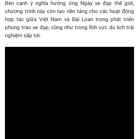
Bên cạnh ý nghĩa hưởng ứng Ngày xe đạp thế giới,
chương trình này còn tạo nền tảng cho các hoạt động
hợp tác giữa Việt Nam và Đài Loan trong phát triển
phong trào xe đạp, cũng như trong lĩnh vực du lịch trải
nghiệm sắp tới.