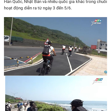
Hàn Quốc, Nhật Bản và nhiều quốc gia khác trong chuỗi
hoạt động diễn ra từ ngày 3 đến 5/6.