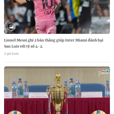
Lionel Messi ghi 2 bàn thắng giúp Inter Miami đánh bại
San Luis với tỷ số 4-2.
2 giờ trước