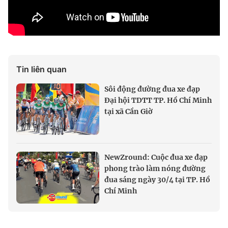
Tin liên quan
Sôi động đường đua xe đạp
Đại hội TDTT TP. Hồ Chí Minh
tại xã Cần Giờ
NewZround: Cuộc đua xe đạp
phong trào làm nóng đường
đua sáng ngày 30/4 tại TP. Hồ
Chí Minh