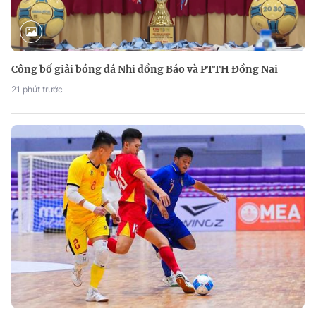
Công bố giải bóng đá Nhi đồng Báo và PTTH Đồng Nai
21 phút trước