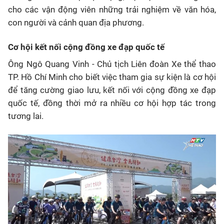
cho các vận động viên những trải nghiệm về văn hóa,
con người và cảnh quan địa phương.
Cơ hội kết nối cộng đồng xe đạp quốc tế
Ông Ngô Quang Vinh - Chủ tịch Liên đoàn Xe thể thao
TP. Hồ Chí Minh cho biết việc tham gia sự kiện là cơ hội
để tăng cường giao lưu, kết nối với cộng đồng xe đạp
quốc tế, đồng thời mở ra nhiều cơ hội hợp tác trong
tương lai.