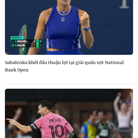
Sabalenka khởi đầu thuận lợi tại giải quần vợt National
Bank Open