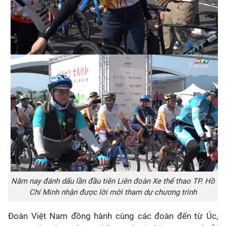
Năm nay đánh dấu lần đầu tiên Liên đoàn Xe thể thao TP. Hồ
Chí Minh nhận được lời mời tham dự chương trình
Đoàn Việt Nam đồng hành cùng các đoàn đến từ Úc,