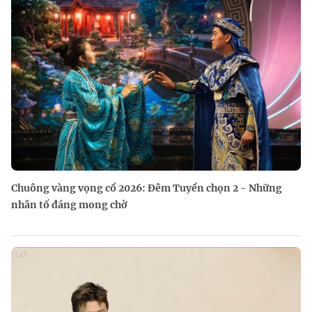
Chuông vàng vọng cổ 2026: Đêm Tuyển chọn 2 - Những
nhân tố đáng mong chờ