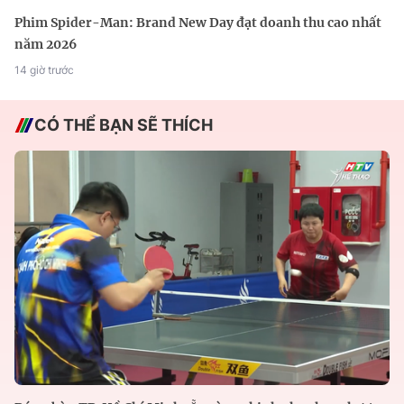
Phim Spider-Man: Brand New Day đạt doanh thu cao nhất
năm 2026
14 giờ trước
CÓ THỂ BẠN SẼ THÍCH