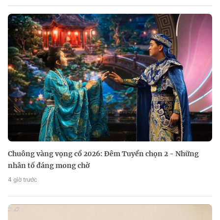
Chuông vàng vọng cổ 2026: Đêm Tuyển chọn 2 - Những
nhân tố đáng mong chờ
4 giờ trước