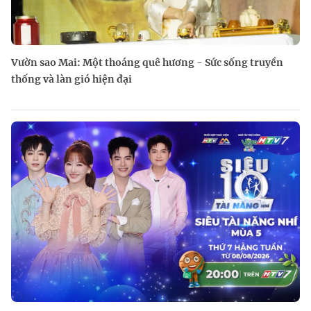
Vườn sao Mai: Một thoáng quê hương - Sức sống truyền
thống và làn gió hiện đại