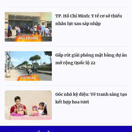
TP. Hồ Chí Minh: Y tế cơ sở thiếu
nhân lực sau sáp nhập
Gấp rút giải phóng mặt bằng dự án
mở rộng Quốc lộ 22
Góc nhỏ kỳ diệu: Vẽ tranh sáng tạo
kết hợp hoa tươi