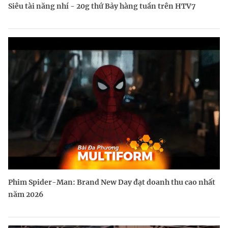
Siêu tài năng nhí - 20g thứ Bảy hàng tuần trên HTV7
Phim Spider-Man: Brand New Day đạt doanh thu cao nhất
năm 2026