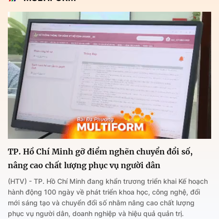
TP. Hồ Chí Minh gỡ điểm nghẽn chuyển đổi số,
nâng cao chất lượng phục vụ người dân
(HTV) - TP. Hồ Chí Minh đang khẩn trương triển khai Kế hoạch
hành động 100 ngày về phát triển khoa học, công nghệ, đổi
mới sáng tạo và chuyển đổi số nhằm nâng cao chất lượng
phục vụ người dân, doanh nghiệp và hiệu quả quản trị.