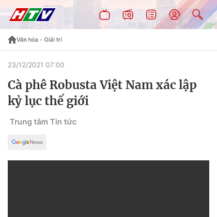
Văn hóa - Giải trí
23/12/2021 07:00
Cà phê Robusta Việt Nam xác lập
kỷ lục thế giới
Trung tâm Tin tức