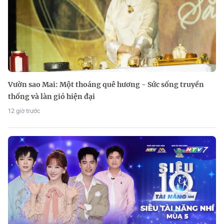
Vườn sao Mai: Một thoáng quê hương - Sức sống truyền
thống và làn gió hiện đại
12 giờ trước