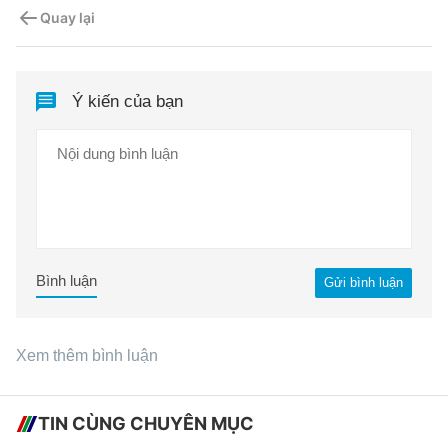
Quay lại
Ý kiến của bạn
Bình luận
Gửi bình luận
Xem thêm bình luận
TIN CÙNG CHUYÊN MỤC