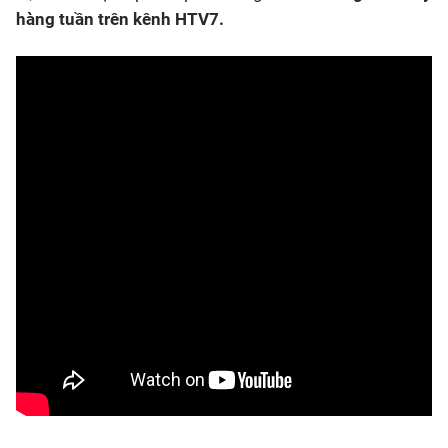
hàng tuần trên kênh HTV7.