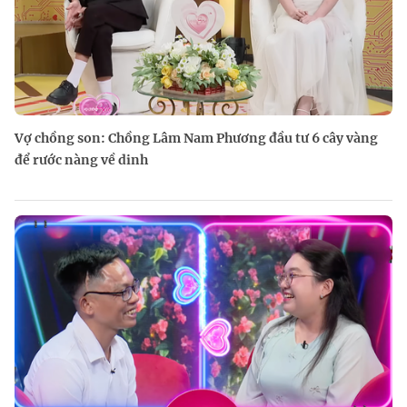
Vợ chồng son: Chồng Lâm Nam Phương đầu tư 6 cây vàng
để rước nàng về dinh