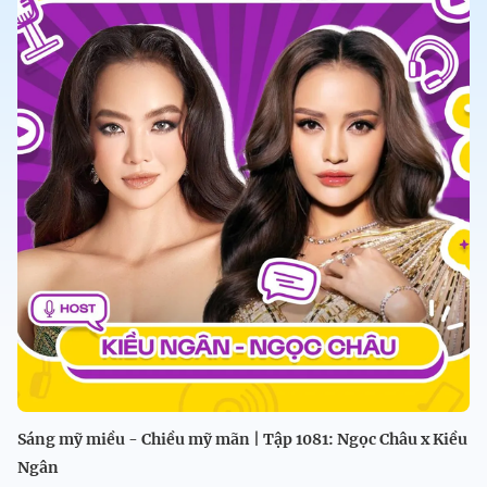
Sáng mỹ miều - Chiều mỹ mãn | Tập 1081: Ngọc Châu x Kiều
Ngân