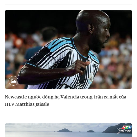
Newcastle ngược dòng hạ Valencia trong trận ra mắt của
HLV Matthias Jaissle