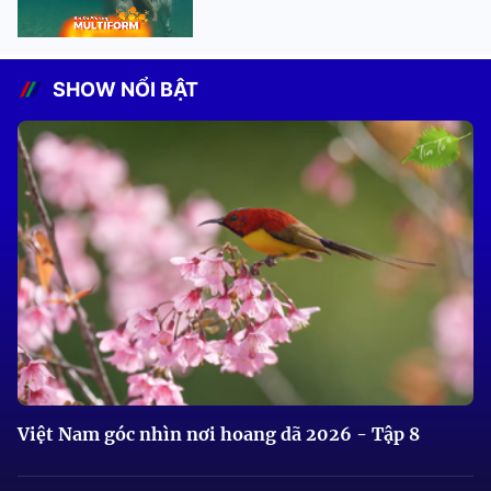
SHOW NỔI BẬT
Việt Nam góc nhìn nơi hoang dã 2026 - Tập 8