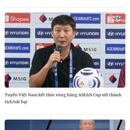
Tuyển Việt Nam kết thúc vòng bảng ASEAN Cup với thành
tích bất bại