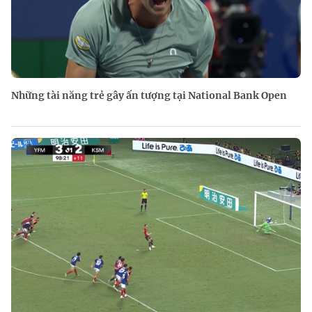
Những tài năng trẻ gây ấn tượng tại National Bank Open