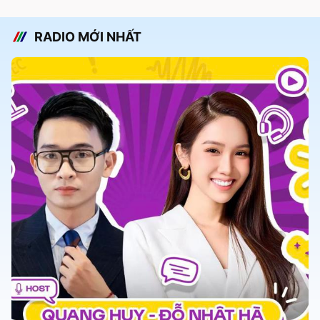
RADIO MỚI NHẤT