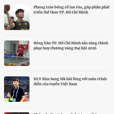
Phong trào bóng rổ lan tỏa, góp phần phát
triển thể thao TP. Hồ Chí Minh
Bóng bàn TP. Hồ Chí Minh sẵn sàng chinh
phục huy chương vàng Đại hội 2026
HLV Kim Sang Sik hài lòng với màn trình
diễn của tuyển Việt Nam