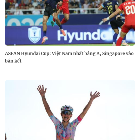
ASEAN Hyundai Cup: Việt Nam nhất bảng A, Singapore vào
bán kết