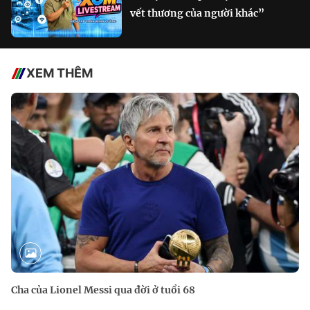
vết thương của người khác”
XEM THÊM
Cha của Lionel Messi qua đời ở tuổi 68