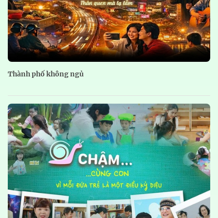
Thành phố không ngủ