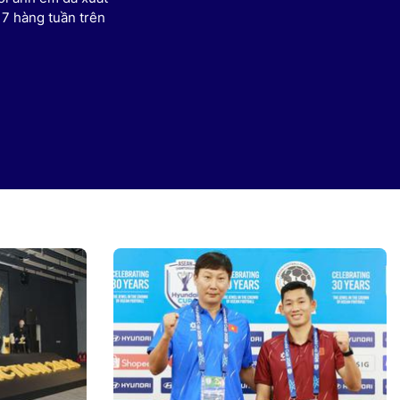
 7 hàng tuần trên