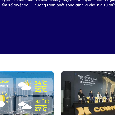
điểm số tuyệt đối. Chương trình phát sóng định kì vào 19g30 thứ