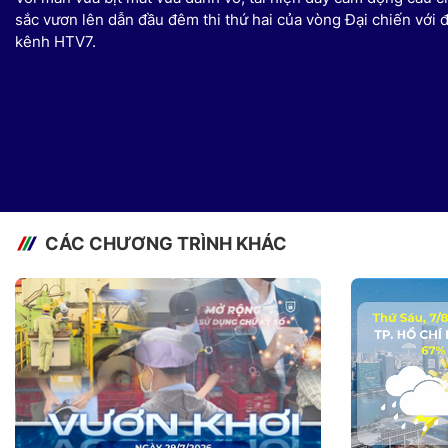
sắc vươn lên dẫn đầu đêm thi thứ hai của vòng Đại chiến với 
kênh HTV7.
CÁC CHƯƠNG TRÌNH KHÁC