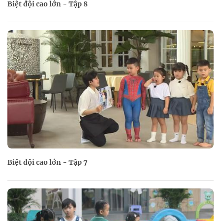
Biệt đội cao lớn - Tập 8
Biệt đội cao lớn - Tập 7