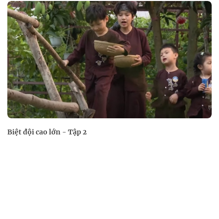
Biệt đội cao lớn - Tập 2