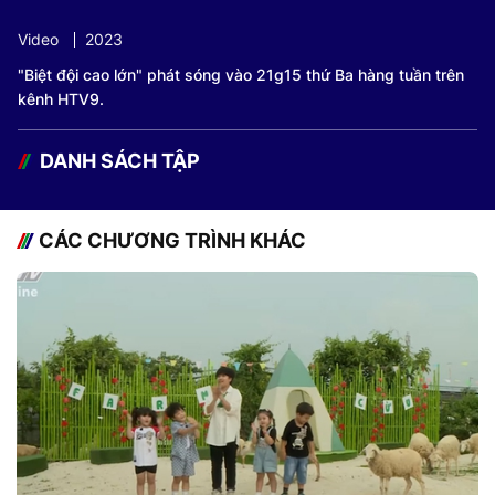
Video
2023
"Biệt đội cao lớn" phát sóng vào 21g15 thứ Ba hàng tuần trên
kênh HTV9.
DANH SÁCH TẬP
CÁC CHƯƠNG TRÌNH KHÁC