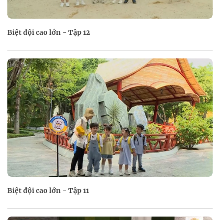
Biệt đội cao lớn - Tập 12
Biệt đội cao lớn - Tập 11