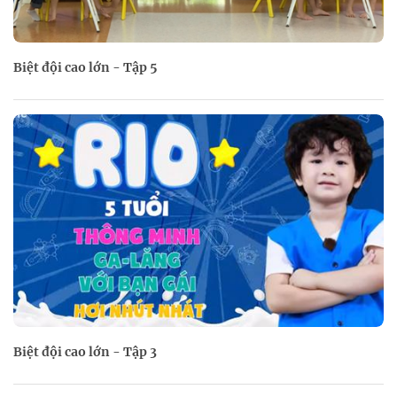
Biệt đội cao lớn - Tập 5
Biệt đội cao lớn - Tập 3