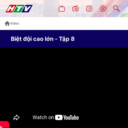
Video
Biệt đội cao lớn - Tập 8