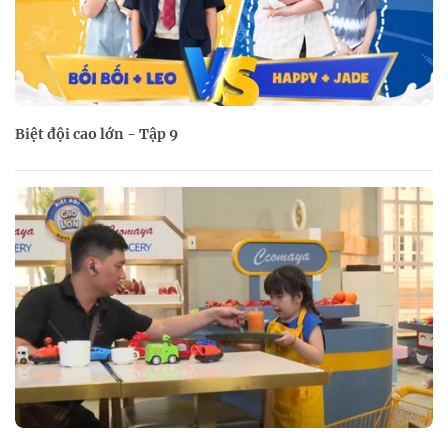
Biệt đội cao lớn - Tập 9