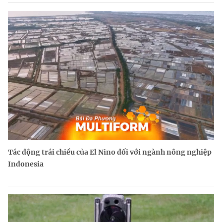
Tác động trái chiều của El Nino đối với ngành nông nghiệp
Indonesia