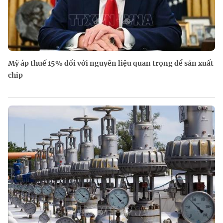
Mỹ áp thuế 15% đối với nguyên liệu quan trọng để sản xuất
chip