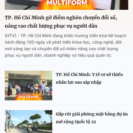
TP. Hồ Chí Minh gỡ điểm nghẽn chuyển đổi số,
nâng cao chất lượng phục vụ người dân
(HTV) - TP. Hồ Chí Minh đang khẩn trương triển khai Kế hoạch
hành động 100 ngày về phát triển khoa học, công nghệ, đổi
mới sáng tạo và chuyển đổi số nhằm nâng cao chất lượng
phục vụ người dân, doanh nghiệp và hiệu quả quản trị.
TP. Hồ Chí Minh: Y tế cơ sở thiếu
nhân lực sau sáp nhập
Gấp rút giải phóng mặt bằng dự án
mở rộng Quốc lộ 22