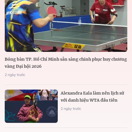
Bóng bàn TP. Hồ Chí Minh sẵn sàng chinh phục huy chương
vàng Đại hội 2026
2 ngày trước
Alexandra Eala làm nên lịch sử
với danh hiệu WTA đầu tiên
2 ngày trước