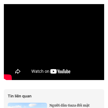
Tin liên quan
Người dân Gaza đối mặt