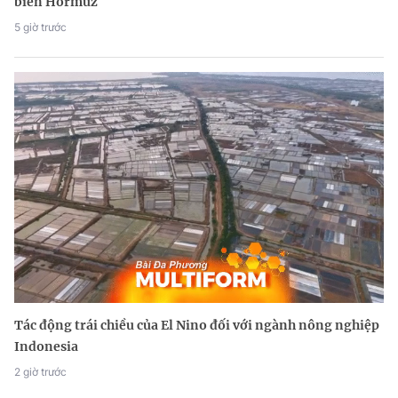
biển Hormuz
5 giờ trước
Tác động trái chiều của El Nino đối với ngành nông nghiệp
Indonesia
2 giờ trước