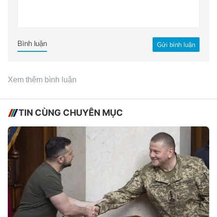
Bình luận
Gửi bình luận
Xem thêm bình luận
TIN CÙNG CHUYÊN MỤC