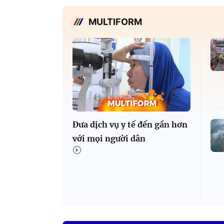
MULTIFORM
Đưa dịch vụ y tế đến gần hơn
với mọi người dân