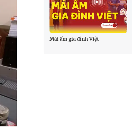
Mái ấm gia đình Việt