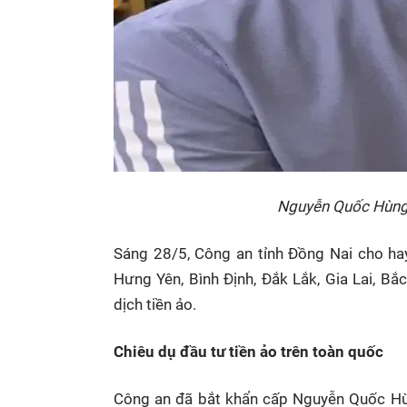
Nguyễn Quốc Hùng,
Sáng 28/5, Công an tỉnh Đồng Nai cho ha
Hưng Yên, Bình Định, Đắk Lắk, Gia Lai, Bắ
dịch tiền ảo.
Chiêu dụ đầu tư tiền ảo trên toàn quốc
Công an đã bắt khẩn cấp Nguyễn Quốc Hùn