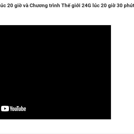
úc 20 giờ và Chương trình Thế giới 24G lúc 20 giờ 30 phú