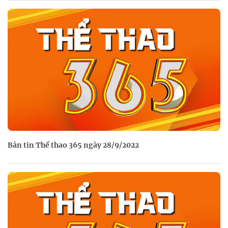
Bản tin Thể thao 365 ngày 28/9/2022