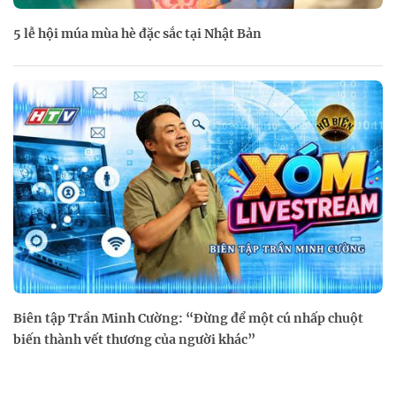
5 lễ hội múa mùa hè đặc sắc tại Nhật Bản
Biên tập Trần Minh Cường: “Đừng để một cú nhấp chuột
biến thành vết thương của người khác”