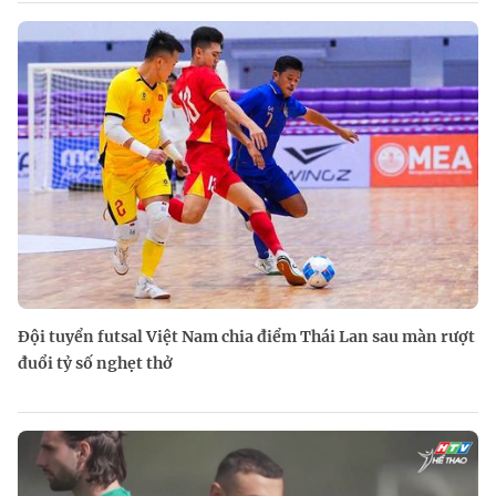
Đội tuyển futsal Việt Nam chia điểm Thái Lan sau màn rượt
đuổi tỷ số nghẹt thở