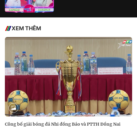
XEM THÊM
Công bố giải bóng đá Nhi đồng Báo và PTTH Đồng Nai