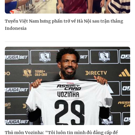
Tuyển Việt Nam hưng phấn trở về Hà Nội sau trận thắng
Indonesia
Thủ môn Vozinha: "Tôi luôn tin mình đủ đẳng cấp để