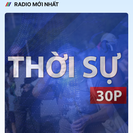
RADIO MỚI NHẤT