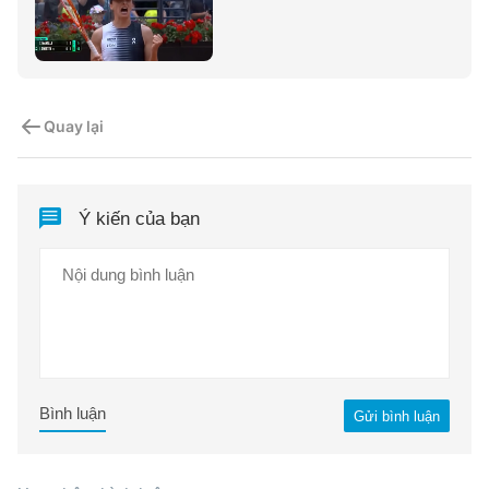
Quay lại
Ý kiến của bạn
Bình luận
Gửi bình luận