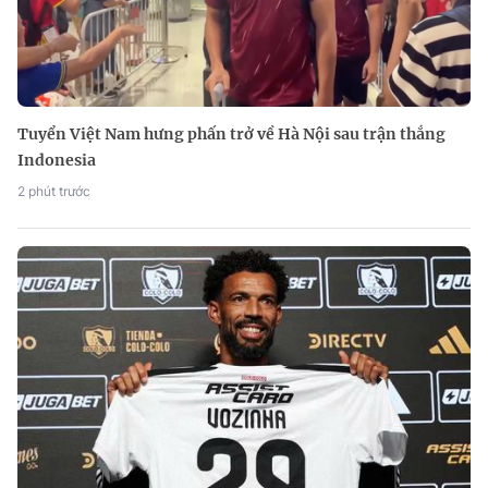
Tuyển Việt Nam hưng phấn trở về Hà Nội sau trận thắng
Indonesia
2 phút trước