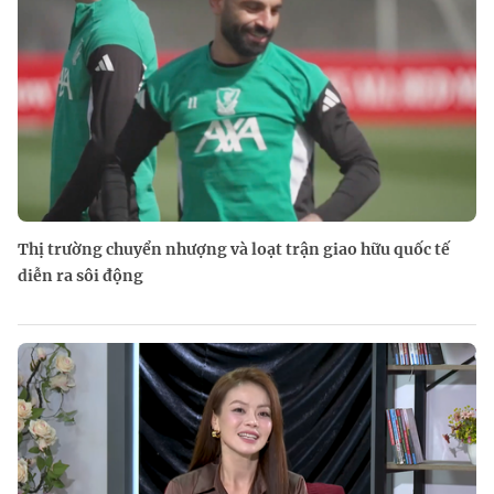
Thị trường chuyển nhượng và loạt trận giao hữu quốc tế
diễn ra sôi động