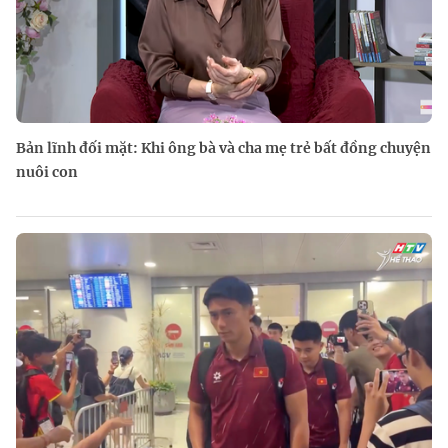
Bản lĩnh đối mặt: Khi ông bà và cha mẹ trẻ bất đồng chuyện
nuôi con