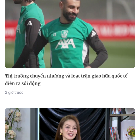
Thị trường chuyển nhượng và loạt trận giao hữu quốc tế
diễn ra sôi động
2 giờ trước