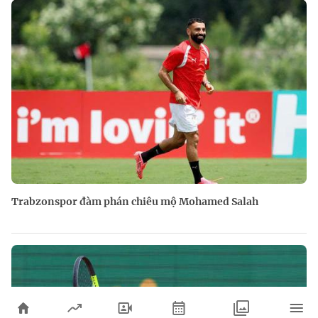
Trabzonspor đàm phán chiêu mộ Mohamed Salah