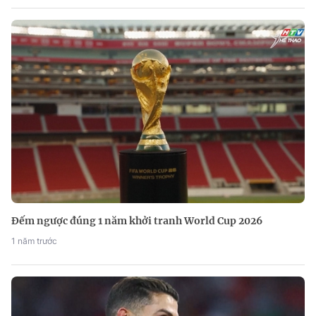
Đếm ngược đúng 1 năm khởi tranh World Cup 2026
1 năm trước