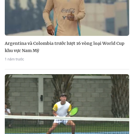
Argentina và Colombia trước lượt 16 vòng loại World Cup
khu vực Nam Mỹ
1 năm trước