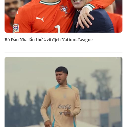
Bồ Đào Nha lần thứ 2 vô địch Nations League