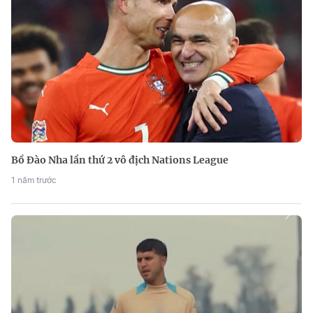
Bồ Đào Nha lần thứ 2 vô địch Nations League
1 năm trước