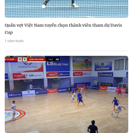
Quần vợt Việt Nam tuyển chọn thành viên tham dự Davis
Cup
1 năm trước