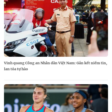
Vinh quang Công an Nhân dân Việt Nam: Gắn kết niềm tin,
lan tỏa tự hào