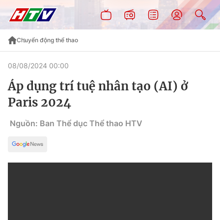
Chuyển động thể thao
08/08/2024 00:00
Áp dụng trí tuệ nhân tạo (AI) ở
Paris 2024
Nguồn: Ban Thể dục Thể thao HTV