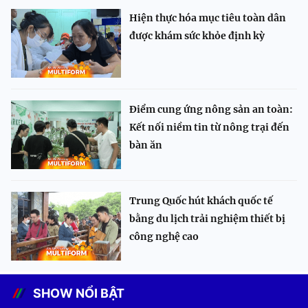
Hiện thực hóa mục tiêu toàn dân
được khám sức khỏe định kỳ
Điểm cung ứng nông sản an toàn:
Kết nối niềm tin từ nông trại đến
bàn ăn
Trung Quốc hút khách quốc tế
bằng du lịch trải nghiệm thiết bị
công nghệ cao
SHOW NỔI BẬT