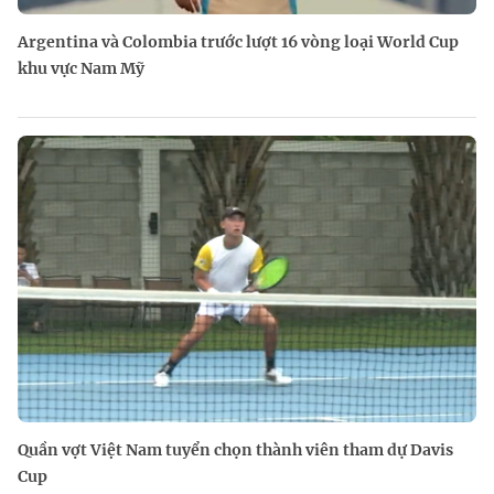
Argentina và Colombia trước lượt 16 vòng loại World Cup
khu vực Nam Mỹ
Quần vợt Việt Nam tuyển chọn thành viên tham dự Davis
Cup