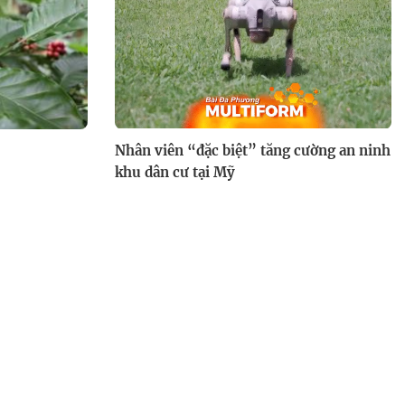
Nhân viên “đặc biệt” tăng cường an ninh
khu dân cư tại Mỹ