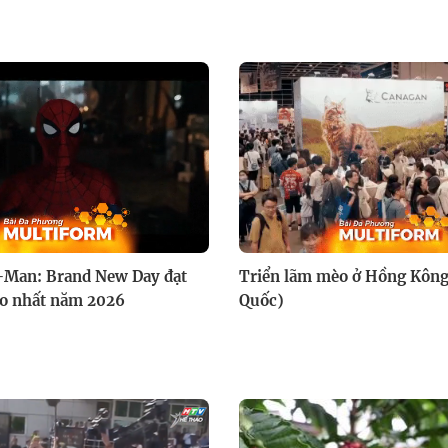
-Man: Brand New Day đạt
Triển lãm mèo ở Hồng Kôn
ao nhất năm 2026
Quốc)