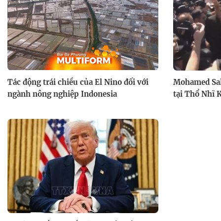
Tác động trái chiều của El Nino đối với
Mohamed Sal
ngành nông nghiệp Indonesia
tại Thổ Nhĩ 