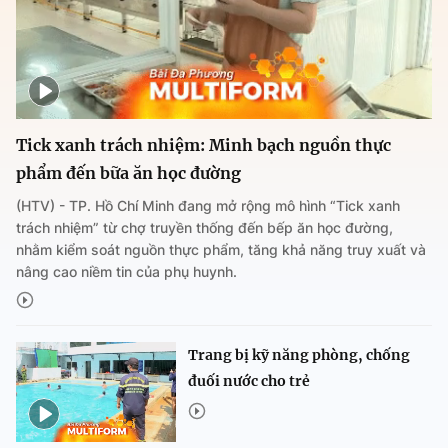
Tick xanh trách nhiệm: Minh bạch nguồn thực
phẩm đến bữa ăn học đường
(HTV) - TP. Hồ Chí Minh đang mở rộng mô hình “Tick xanh
trách nhiệm” từ chợ truyền thống đến bếp ăn học đường,
nhằm kiểm soát nguồn thực phẩm, tăng khả năng truy xuất và
nâng cao niềm tin của phụ huynh.
Trang bị kỹ năng phòng, chống
đuối nước cho trẻ