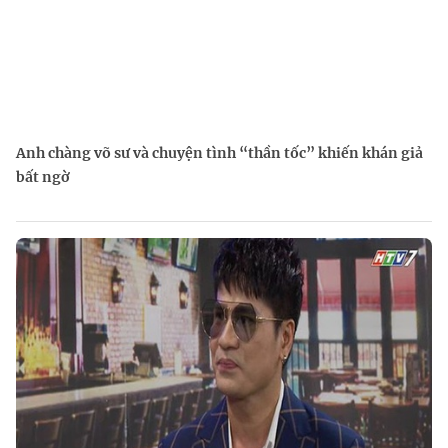
Anh chàng võ sư và chuyện tình “thần tốc” khiến khán giả
bất ngờ