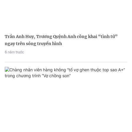
Trần Anh Huy, Trương Quỳnh Anh công khai “tình tứ”
ngay trên sóng truyền hình
6 năm trước