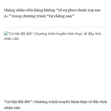
Chàng nhân viên hàng không “tố vợ ghen thuộc top sao
A+” trong chương trình “Vợ chồng son”
“Cơ hội đổi đời”: Chương trình truyền hình thực tế đầy tính
nhân văn