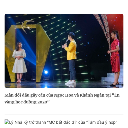
Màn đối đầu gây cấn của Ngọc Hoa và Khánh Ngân tại “Én
vàng học đường 2020”