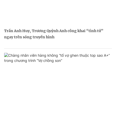
Trần Anh Huy, Trương Quỳnh Anh công khai “tình tứ”
ngay trên sóng truyền hình