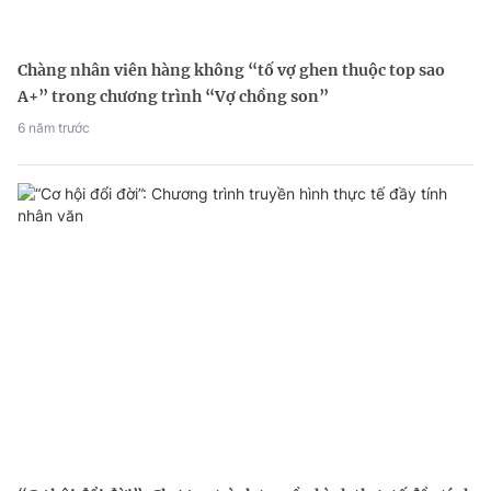
Chàng nhân viên hàng không “tố vợ ghen thuộc top sao
A+” trong chương trình “Vợ chồng son”
6 năm trước