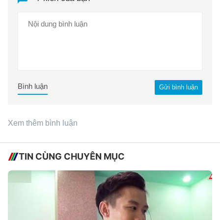
Bình luận
Gửi bình luận
Xem thêm bình luận
TIN CÙNG CHUYÊN MỤC