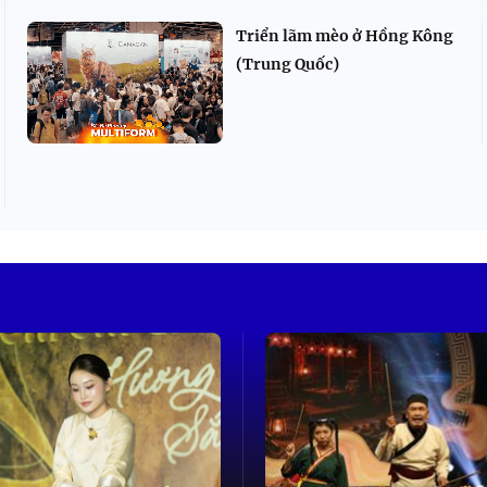
Triển lãm mèo ở Hồng Kông
(Trung Quốc)