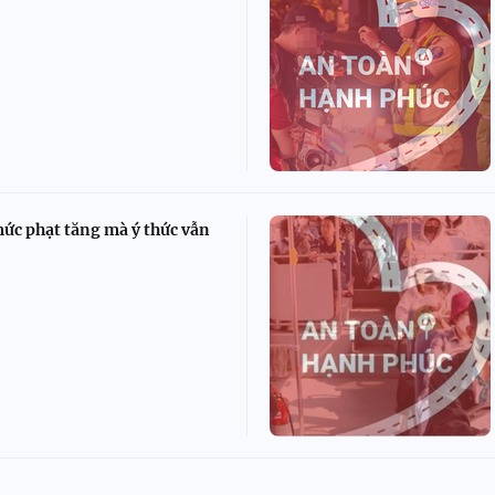
mức phạt tăng mà ý thức vẫn