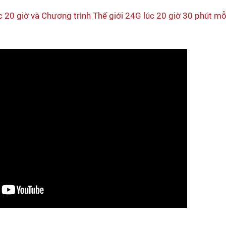
c 20 giờ và Chương trình Thế giới 24G lúc 20 giờ 30 phút mỗ