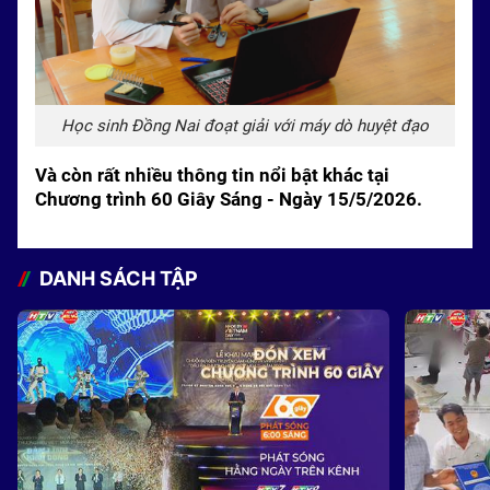
Học sinh Đồng Nai đoạt giải với máy dò huyệt đạo
Và còn rất nhiều thông tin nổi bật khác tại
Chương trình 60 Giây Sáng - Ngày 15/5/2026.
DANH SÁCH TẬP