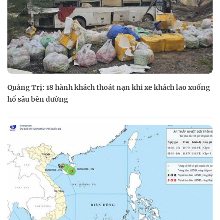
Quảng Trị: 18 hành khách thoát nạn khi xe khách lao xuống
hố sâu bên đường