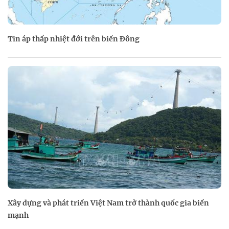
Tin áp thấp nhiệt đới trên biển Đông
Xây dựng và phát triển Việt Nam trở thành quốc gia biển
mạnh