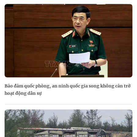
Bảo đảm quốc phòng, an ninh quốc gia song không cản trở
hoạt động dân sự