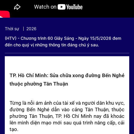
Thời sự
2026
(HTV) - Chương trình 60 Giây Sáng - Ngày 15/5/2026 đem
đến cho quý vị những thông tin đáng chú ý sau.
TP. Hồ Chí Minh: Sửa chữa xong đường Bến Nghé
thuộc phường Tân Thuận
Từng là nỗi ám ảnh của tài xế và người dân khu vực,
đường Bến Nghé dẫn vào cảng Tân Thuận, thuộc
phường Tân Thuận, TP. Hồ Chí Minh nay đã khoác
lên mình diện mạo mới sau quá trình nâng cấp, cải
tạo.