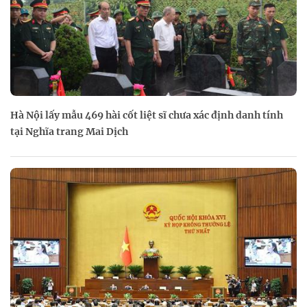
Hà Nội lấy mẫu 469 hài cốt liệt sĩ chưa xác định danh tính
tại Nghĩa trang Mai Dịch