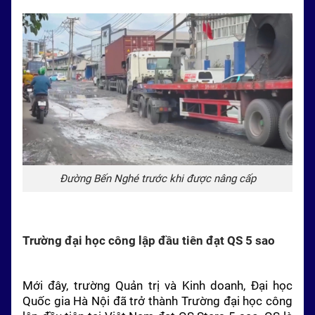
Đường Bến Nghé trước khi được nâng cấp
Trường đại học công lập đầu tiên đạt QS 5 sao
Mới đây, trường Quản trị và Kinh doanh, Đại học
Quốc gia Hà Nội đã trở thành Trường đại học công