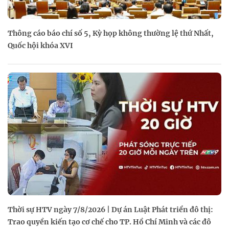
Thông cáo báo chí số 5, Kỳ họp không thường lệ thứ Nhất,
Quốc hội khóa XVI
Thời sự HTV ngày 7/8/2026 | Dự án Luật Phát triển đô thị:
Trao quyền kiến tạo cơ chế cho TP. Hồ Chí Minh và các đô