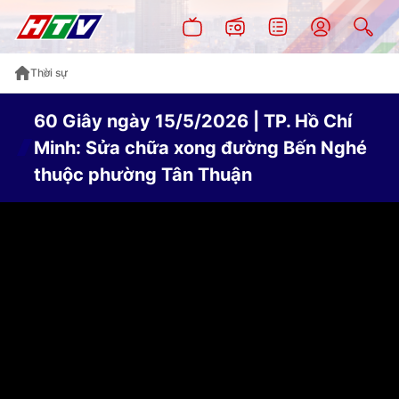
Thời sự
60 Giây ngày 15/5/2026 | TP. Hồ Chí
Minh: Sửa chữa xong đường Bến Nghé
thuộc phường Tân Thuận