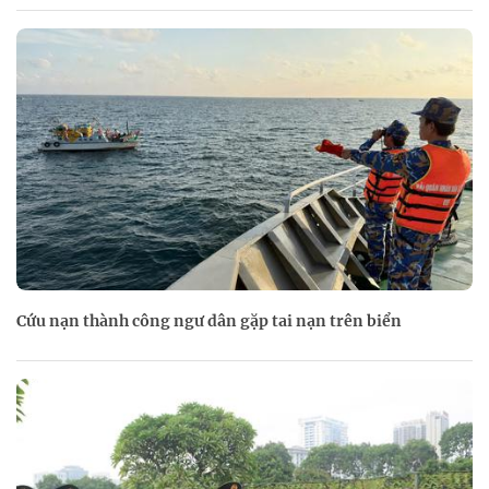
Cứu nạn thành công ngư dân gặp tai nạn trên biển