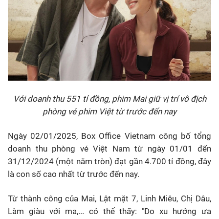
Với doanh thu 551 tỉ đồng, phim Mai giữ vị trí vô địch
phòng vé phim Việt từ trước đến nay
Ngày 02/01/2025, Box Office Vietnam công bố tổng
doanh thu phòng vé Việt Nam từ ngày 01/01 đến
31/12/2024 (một năm tròn) đạt gần 4.700 tỉ đồng, đây
là con số cao nhất từ trước đến nay.
Từ thành công của Mai, Lật mặt 7, Linh Miêu, Chị Dâu,
Làm giàu với ma,... có thể thấy: "Do xu hướng ưa