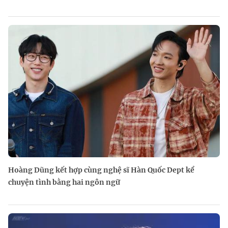
Hoàng Dũng kết hợp cùng nghệ sĩ Hàn Quốc Dept kể
chuyện tình bằng hai ngôn ngữ