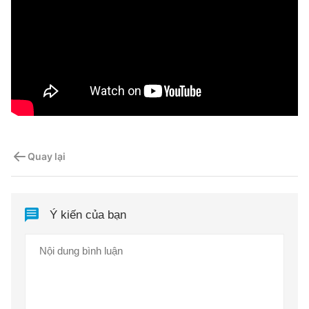
Quay lại
Ý kiến của bạn