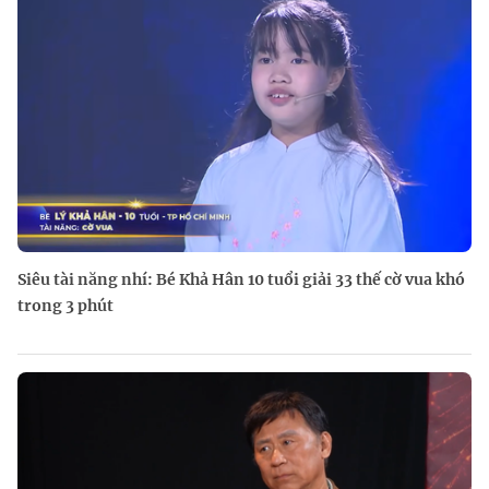
Siêu tài năng nhí: Bé Khả Hân 10 tuổi giải 33 thế cờ vua khó
trong 3 phút