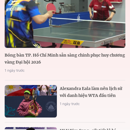
Bóng bàn TP. Hồ Chí Minh sẵn sàng chinh phục huy chương
vàng Đại hội 2026
1 ngày trước
Alexandra Eala làm nên lịch sử
với danh hiệu WTA đầu tiên
1 ngày trước