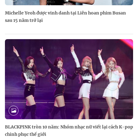
Michelle Yeoh được vinh danh tại Liên hoan phim Busan
sau 15 năm trở lại
BLACKPINK tròn 10 năm: Nhóm nhạc nữ viết lại cách K-pop
chinh phục thế giới