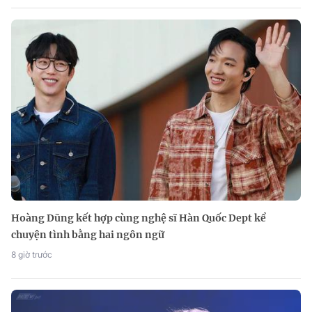
Hoàng Dũng kết hợp cùng nghệ sĩ Hàn Quốc Dept kể
chuyện tình bằng hai ngôn ngữ
8 giờ trước