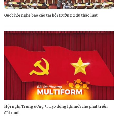
Quốc hội nghe báo cáo tại hội trường 2 dự thảo luật
Hội nghị Trung ương 3: Tạo động lực mới cho phát triển
đất nước