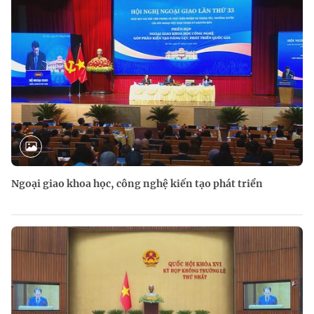
Ngoại giao khoa học, công nghệ kiến tạo phát triển