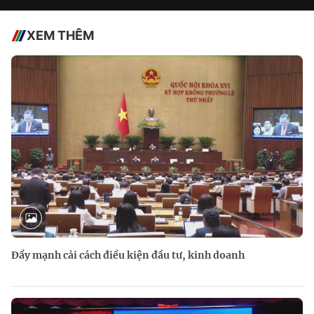
XEM THÊM
Đẩy mạnh cải cách điều kiện đầu tư, kinh doanh