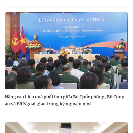
Nâng cao hiệu quả phối hợp giữa Bộ Quốc phòng, Bộ Công
an và Bộ Ngoại giao trong kỷ nguyên mới