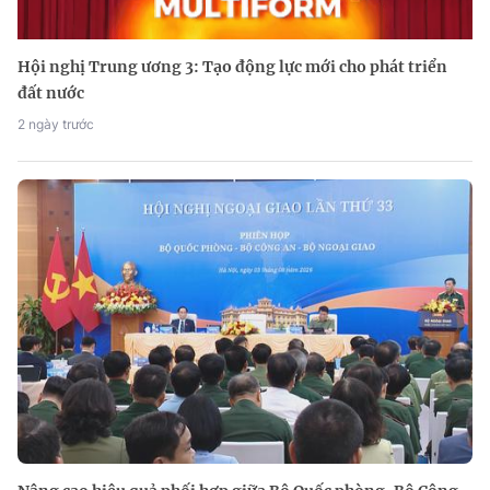
Hội nghị Trung ương 3: Tạo động lực mới cho phát triển
đất nước
2 ngày trước