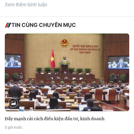
Xem thêm bình luận
TIN CÙNG CHUYÊN MỤC
Đẩy mạnh cải cách điều kiện đầu tư, kinh doanh
5 giờ trước