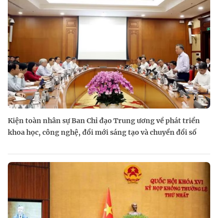
Kiện toàn nhân sự Ban Chỉ đạo Trung ương về phát triển
khoa học, công nghệ, đổi mới sáng tạo và chuyển đổi số