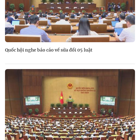
Quốc hội nghe báo cáo về sửa đổi 05 luật