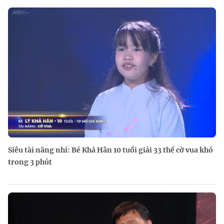
Siêu tài năng nhí: Bé Khả Hân 10 tuổi giải 33 thế cờ vua khó
trong 3 phút