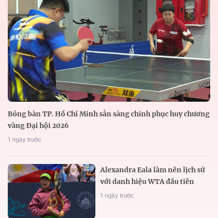
Bóng bàn TP. Hồ Chí Minh sẵn sàng chinh phục huy chương
vàng Đại hội 2026
1 ngày trước
Alexandra Eala làm nên lịch sử
với danh hiệu WTA đầu tiên
1 ngày trước