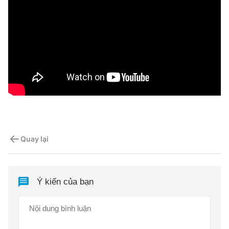
Quay lại
Ý kiến của bạn