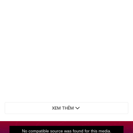
XEM THÊM