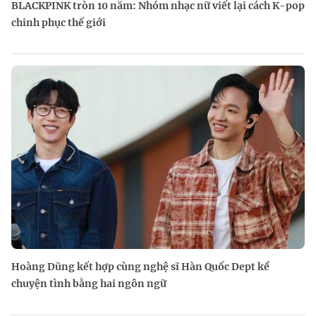
BLACKPINK tròn 10 năm: Nhóm nhạc nữ viết lại cách K-pop
chinh phục thế giới
Hoàng Dũng kết hợp cùng nghệ sĩ Hàn Quốc Dept kể
chuyện tình bằng hai ngôn ngữ