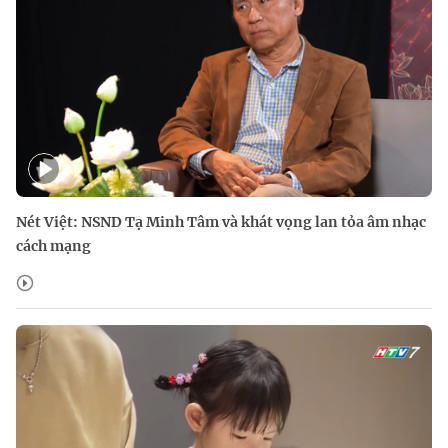
Nét Việt: NSND Tạ Minh Tâm và khát vọng lan tỏa âm nhạc
cách mạng