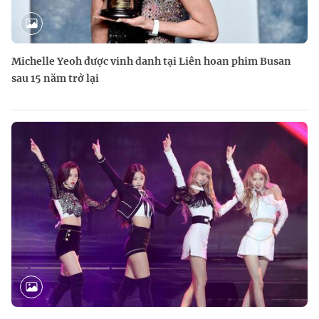
Michelle Yeoh được vinh danh tại Liên hoan phim Busan
sau 15 năm trở lại