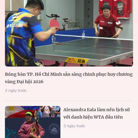
Bóng bàn TP. Hồ Chí Minh sẵn sàng chinh phục huy chương
vàng Đại hội 2026
3 ngày trước
Alexandra Eala làm nên lịch sử
với danh hiệu WTA đầu tiên
3 ngày trước