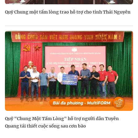
Quỹ Chung một tấm lòng trao hỗ trợ cho tỉnh Thái Nguyên
Quỹ "Chung Một Tấm Lòng" hỗ trợ người dân Tuyên
Quang tái thiết cuộc sống sau cơn bão