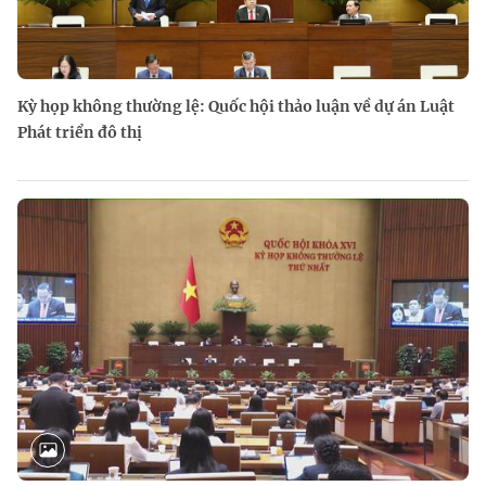
Kỳ họp không thường lệ: Quốc hội thảo luận về dự án Luật
Phát triển đô thị