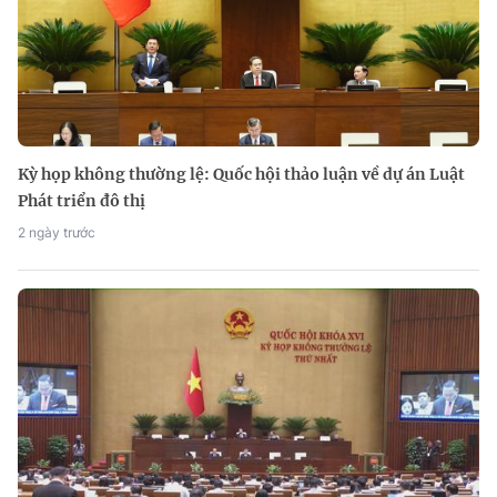
Kỳ họp không thường lệ: Quốc hội thảo luận về dự án Luật
Phát triển đô thị
2 ngày trước