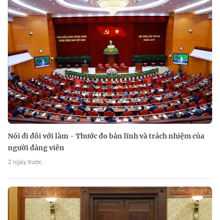
Nói đi đôi với làm - Thước đo bản lĩnh và trách nhiệm của
người đảng viên
2 ngày trước