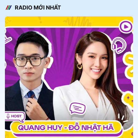
RADIO MỚI NHẤT