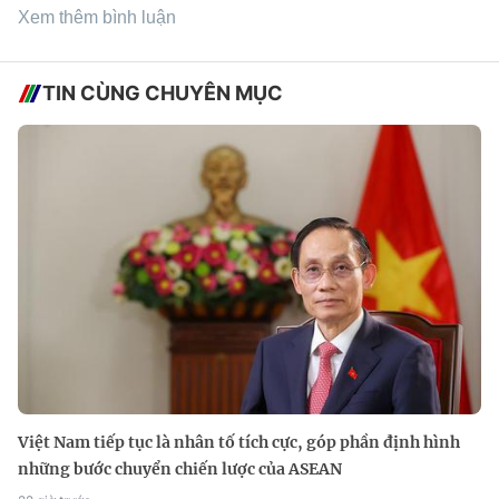
Xem thêm bình luận
TIN CÙNG CHUYÊN MỤC
Việt Nam tiếp tục là nhân tố tích cực, góp phần định hình
những bước chuyển chiến lược của ASEAN