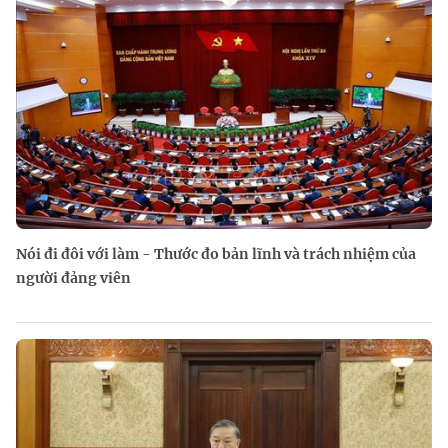
Nói đi đôi với làm - Thước đo bản lĩnh và trách nhiệm của
người đảng viên