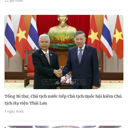
22 giờ trước
Tổng Bí thư, Chủ tịch nước tiếp Chủ tịch Quốc hội kiêm Chủ
tịch Hạ viện Thái Lan
1 ngày trước