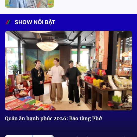
SHOW NỔI BẬT
Quán ăn hạnh phúc 2026: Bảo tàng Phở