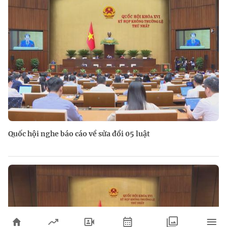
Quốc hội nghe báo cáo về sửa đổi 05 luật