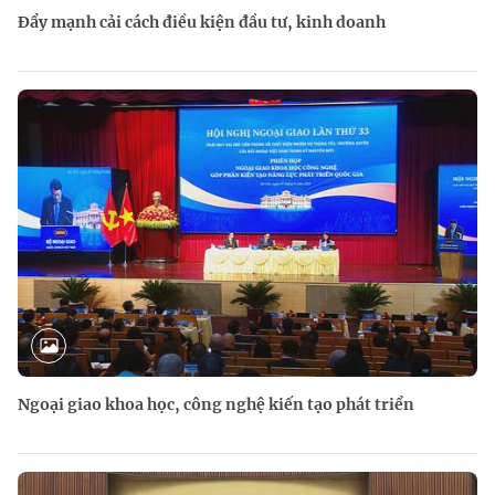
Đẩy mạnh cải cách điều kiện đầu tư, kinh doanh
Ngoại giao khoa học, công nghệ kiến tạo phát triển