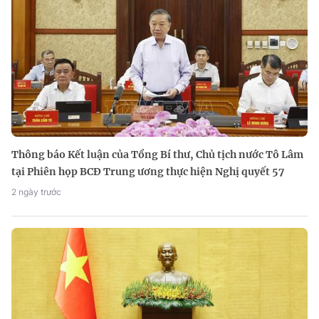
Thông báo Kết luận của Tổng Bí thư, Chủ tịch nước Tô Lâm
tại Phiên họp BCĐ Trung ương thực hiện Nghị quyết 57
2 ngày trước