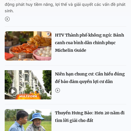
động phát huy tiềm năng, lợi thế và giải quyết các vấn đề phát
sinh.
HTV Thành phố không ngủ: Bánh
canh cua bình dân chinh phục
Michelin Guide
Niên hạn chung cư: Cần hiểu đúng
để bảo đảm quyền lợi cư dân
Thuyền Hưng Bảo: Hơn 20 năm đi
tìm lời giải cho đất