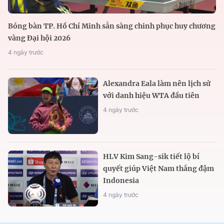
Bóng bàn TP. Hồ Chí Minh sẵn sàng chinh phục huy chương
vàng Đại hội 2026
4 ngày trước
Alexandra Eala làm nên lịch sử
với danh hiệu WTA đầu tiên
4 ngày trước
HLV Kim Sang-sik tiết lộ bí
quyết giúp Việt Nam thắng đậm
Indonesia
4 ngày trước