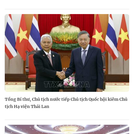
Tổng Bí thư, Chủ tịch nước tiếp Chủ tịch Quốc hội kiêm Chủ
tịch Hạ viện Thái Lan