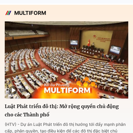
MULTIFORM
Luật Phát triển đô thị: Mở rộng quyền chủ động
cho các Thành phố
(HTV) - Dự án Luật Phát triển đô thị hướng tới đẩy mạnh phân
cấp, phân quyền, tạo điều kiện để các đô thị đặc biệt chủ