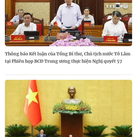
Thông báo Kết luận của Tổng Bí thư, Chủ tịch nước Tô Lâm
tại Phiên họp BCĐ Trung ương thực hiện Nghị quyết 57