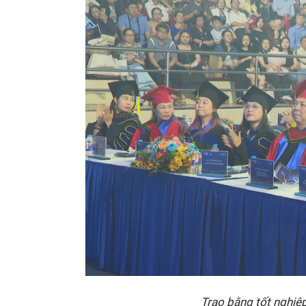
Trao bằng tốt nghiệ