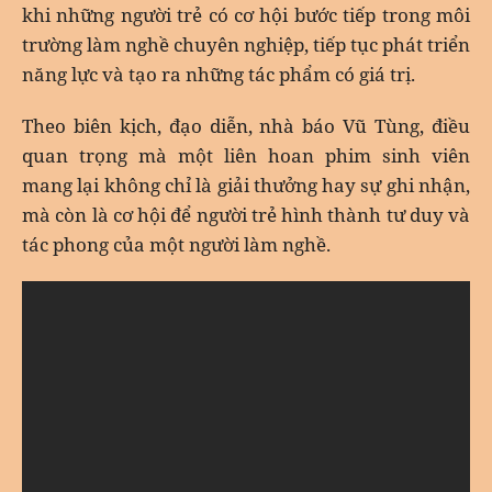
khi những người trẻ có cơ hội bước tiếp trong môi
trường làm nghề chuyên nghiệp, tiếp tục phát triển
năng lực và tạo ra những tác phẩm có giá trị.
Theo biên kịch, đạo diễn, nhà báo Vũ Tùng, điều
quan trọng mà một liên hoan phim sinh viên
mang lại không chỉ là giải thưởng hay sự ghi nhận,
mà còn là cơ hội để người trẻ hình thành tư duy và
tác phong của một người làm nghề.