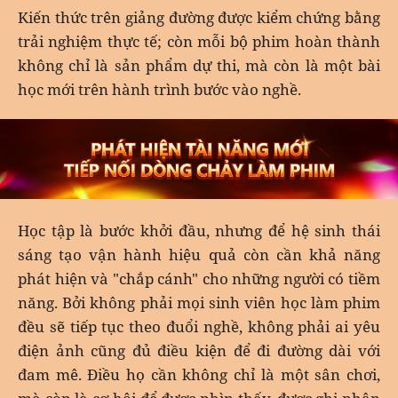
Kiến thức trên giảng đường được kiểm chứng bằng
trải nghiệm thực tế; còn mỗi bộ phim hoàn thành
không chỉ là sản phẩm dự thi, mà còn là một bài
học mới trên hành trình bước vào nghề.
Học tập là bước khởi đầu, nhưng để hệ sinh thái
sáng tạo vận hành hiệu quả còn cần khả năng
phát hiện và "chắp cánh" cho những người có tiềm
năng. Bởi không phải mọi sinh viên học làm phim
đều sẽ tiếp tục theo đuổi nghề, không phải ai yêu
điện ảnh cũng đủ điều kiện để đi đường dài với
đam mê. Điều họ cần không chỉ là một sân chơi,