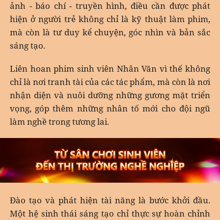
ảnh - báo chí - truyền hình, điều cần được phát
hiện ở người trẻ không chỉ là kỹ thuật làm phim,
mà còn là tư duy kể chuyện, góc nhìn và bản sắc
sáng tạo.
Liên hoan phim sinh viên Nhân Văn vì thế không
chỉ là nơi tranh tài của các tác phẩm, mà còn là nơi
nhận diện và nuôi dưỡng những gương mặt triển
vọng, góp thêm những nhân tố mới cho đội ngũ
làm nghề trong tương lai.
Đào tạo và phát hiện tài năng là bước khởi đầu.
Một hệ sinh thái sáng tạo chỉ thực sự hoàn chỉnh