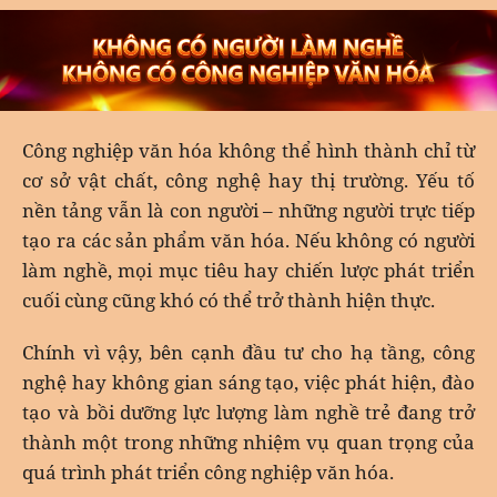
Công nghiệp văn hóa không thể hình thành chỉ từ
cơ sở vật chất, công nghệ hay thị trường. Yếu tố
nền tảng vẫn là con người – những người trực tiếp
tạo ra các sản phẩm văn hóa. Nếu không có người
làm nghề, mọi mục tiêu hay chiến lược phát triển
cuối cùng cũng khó có thể trở thành hiện thực.
Chính vì vậy, bên cạnh đầu tư cho hạ tầng, công
nghệ hay không gian sáng tạo, việc phát hiện, đào
tạo và bồi dưỡng lực lượng làm nghề trẻ đang trở
thành một trong những nhiệm vụ quan trọng của
quá trình phát triển công nghiệp văn hóa.