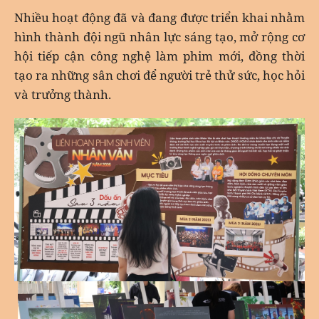
Nhiều hoạt động đã và đang được triển khai nhằm
hình thành đội ngũ nhân lực sáng tạo, mở rộng cơ
hội tiếp cận công nghệ làm phim mới, đồng thời
tạo ra những sân chơi để người trẻ thử sức, học hỏi
và trưởng thành.