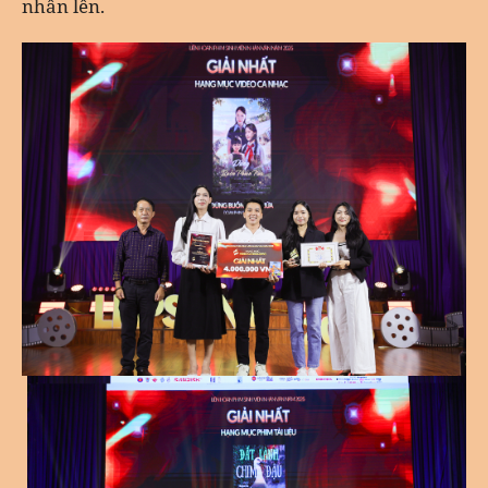
nhân lên.