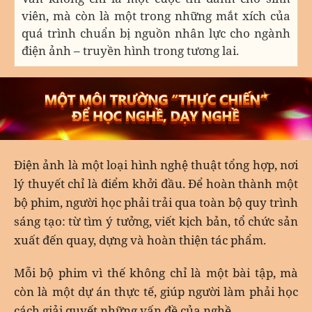
viên, mà còn là một trong những mắt xích của
quá trình chuẩn bị nguồn nhân lực cho ngành
điện ảnh – truyền hình trong tương lai.
Điện ảnh là một loại hình nghệ thuật tổng hợp, nơi
lý thuyết chỉ là điểm khởi đầu. Để hoàn thành một
bộ phim, người học phải trải qua toàn bộ quy trình
sáng tạo: từ tìm ý tưởng, viết kịch bản, tổ chức sản
xuất đến quay, dựng và hoàn thiện tác phẩm.
Mỗi bộ phim vì thế không chỉ là một bài tập, mà
còn là một dự án thực tế, giúp người làm phải học
cách giải quyết những vấn đề của nghề.