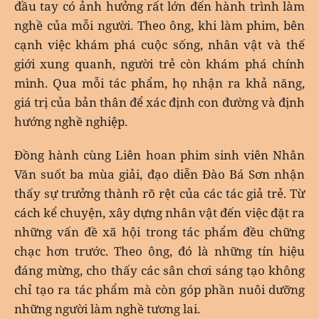
đầu tay có ảnh hưởng rất lớn đến hành trình làm
nghề của mỗi người. Theo ông, khi làm phim, bên
cạnh việc khám phá cuộc sống, nhân vật và thế
giới xung quanh, người trẻ còn khám phá chính
mình. Qua mỗi tác phẩm, họ nhận ra khả năng,
giá trị của bản thân để xác định con đường và định
hướng nghề nghiệp.
Đồng hành cùng Liên hoan phim sinh viên Nhân
Văn suốt ba mùa giải, đạo diễn Đào Bá Sơn nhận
thấy sự trưởng thành rõ rệt của các tác giả trẻ. Từ
cách kể chuyện, xây dựng nhân vật đến việc đặt ra
những vấn đề xã hội trong tác phẩm đều chững
chạc hơn trước. Theo ông, đó là những tín hiệu
đáng mừng, cho thấy các sân chơi sáng tạo không
chỉ tạo ra tác phẩm mà còn góp phần nuôi dưỡng
những người làm nghề tương lai.