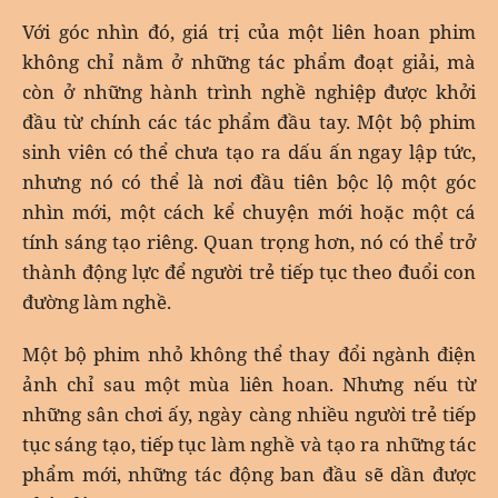
Với góc nhìn đó, giá trị của một liên hoan phim
không chỉ nằm ở những tác phẩm đoạt giải, mà
còn ở những hành trình nghề nghiệp được khởi
đầu từ chính các tác phẩm đầu tay. Một bộ phim
sinh viên có thể chưa tạo ra dấu ấn ngay lập tức,
nhưng nó có thể là nơi đầu tiên bộc lộ một góc
nhìn mới, một cách kể chuyện mới hoặc một cá
tính sáng tạo riêng. Quan trọng hơn, nó có thể trở
thành động lực để người trẻ tiếp tục theo đuổi con
đường làm nghề.
Một bộ phim nhỏ không thể thay đổi ngành điện
ảnh chỉ sau một mùa liên hoan. Nhưng nếu từ
những sân chơi ấy, ngày càng nhiều người trẻ tiếp
tục sáng tạo, tiếp tục làm nghề và tạo ra những tác
phẩm mới, những tác động ban đầu sẽ dần được