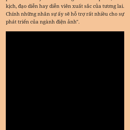
kịch, đạo diễn hay diễn viên xuất sắc của tương lai.
Chính những nhân sự ấy sẽ hỗ trợ rất nhiều cho sự
phát triển của ngành điện ảnh".