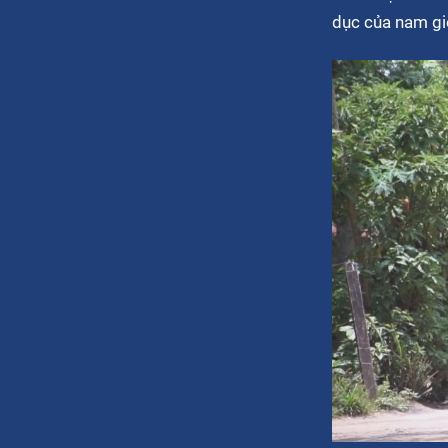
dục của nam giớ