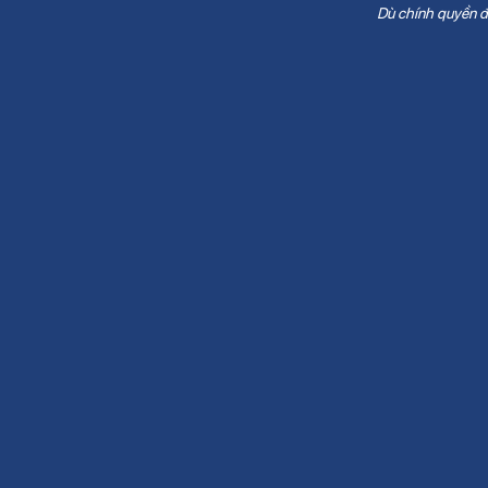
Dù chính quyền đ