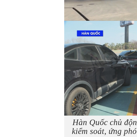
Hàn Quốc chủ động
kiểm soát, ứng phó