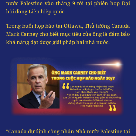
nước Palestine vào tháng 9 tới tại phiên họp Đại
hội đồng Liên hiệp quốc.
Trong buổi họp báo tại Ottawa, Thủ tướng Canada
Mark Carney cho biết mục tiêu của ông là đảm bảo
khả năng đạt được giải pháp hai nhà nước.
"Canada dự định công nhận Nhà nước Palestine tại