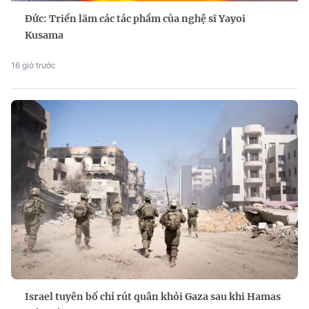
Đức: Triển lãm các tác phẩm của nghệ sĩ Yayoi
Kusama
16 giờ trước
Israel tuyên bố chỉ rút quân khỏi Gaza sau khi Hamas