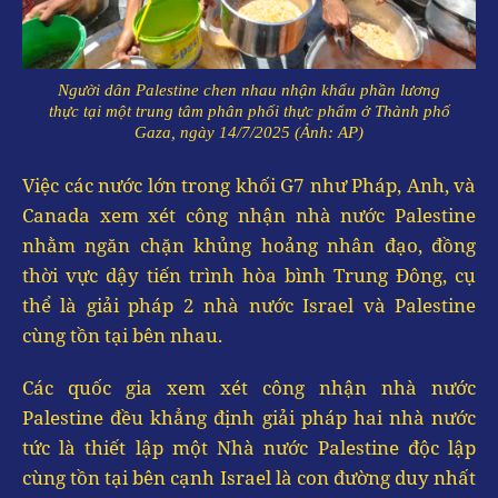
Người dân Palestine chen nhau nhận khẩu phần lương
thực tại một trung tâm phân phối thực phẩm ở Thành phố
Gaza, ngày 14/7/2025 (Ảnh: AP)
Việc các nước lớn trong khối G7 như Pháp, Anh, và
Canada xem xét công nhận nhà nước Palestine
nhằm ngăn chặn khủng hoảng nhân đạo, đồng
thời vực dậy tiến trình hòa bình Trung Đông, cụ
thể là giải pháp 2 nhà nước Israel và Palestine
cùng tồn tại bên nhau.
Các quốc gia xem xét công nhận nhà nước
Palestine đều khẳng định giải pháp hai nhà nước
tức là thiết lập một Nhà nước Palestine độc lập
cùng tồn tại bên cạnh Israel là con đường duy nhất