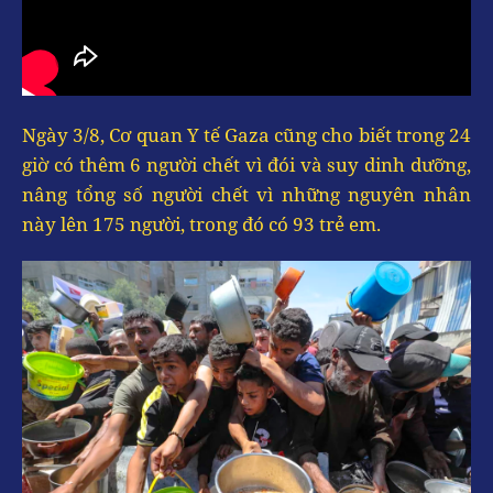
Ngày 3/8, Cơ quan Y tế Gaza cũng cho biết trong 24
giờ có thêm 6 người chết vì đói và suy dinh dưỡng,
nâng tổng số người chết vì những nguyên nhân
này lên 175 người, trong đó có 93 trẻ em.