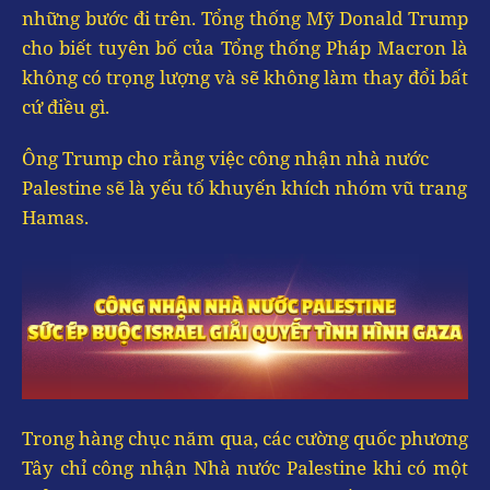
những bước đi trên. Tổng thống Mỹ Donald Trump
cho biết tuyên bố của Tổng thống Pháp Macron là
không có trọng lượng và sẽ không làm thay đổi bất
cứ điều gì.
Ông Trump cho rằng việc công nhận nhà nước
Palestine sẽ là yếu tố khuyến khích nhóm vũ trang
Hamas.
Trong hàng chục năm qua, các cường quốc phương
Tây chỉ công nhận Nhà nước Palestine khi có một