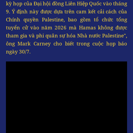
kỳ họp của Đại hội đồng Liên Hiệp Quốc vào tháng
9. Ý định này được dựa trên cam kết cải cách của
Chính quyền Palestine, bao gồm tổ chức tổng
tuyển cử vào năm 2026 mà Hamas không được
tham gia và phi quân sự hóa Nhà nước Palestine",
ông Mark Carney cho biết trong cuộc họp báo
ngày 30/7.