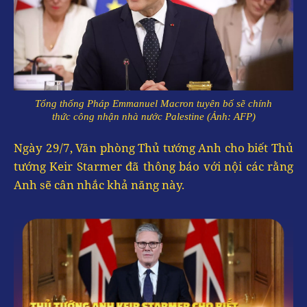
Tổng thống Pháp Emmanuel Macron tuyên bố sẽ chính
thức công nhận nhà nước Palestine (Ảnh: AFP)
Ngày 29/7, Văn phòng Thủ tướng Anh cho biết Thủ
tướng Keir Starmer đã thông báo với nội các rằng
Anh sẽ cân nhắc khả năng này.