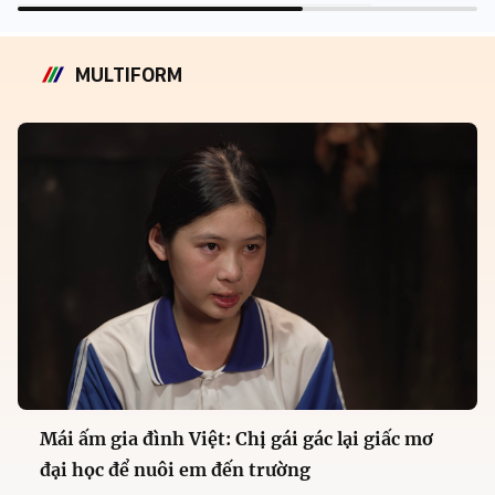
MULTIFORM
Mái ấm gia đình Việt: Chị gái gác lại giấc mơ
đại học để nuôi em đến trường