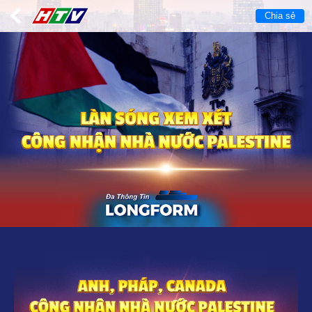
Chia sẻ