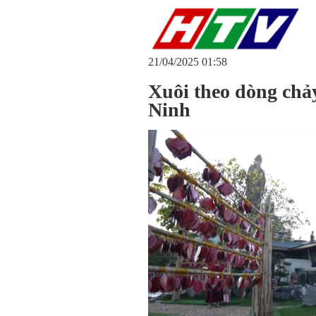
21/04/2025 01:58
Xuôi theo dòng chảy
Ninh