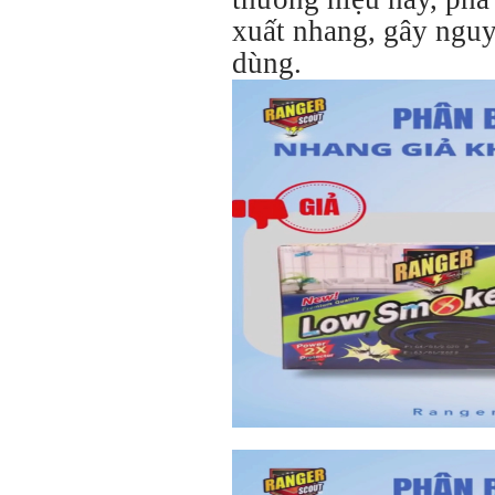
xuất nhang, gây nguy
dùng.