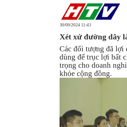
30/09/2024 11:43
Xét xử đường dây l
Các đối tượng đã lợi 
dùng để trục lợi bất 
trọng cho doanh ngh
khỏe cộng đồng.